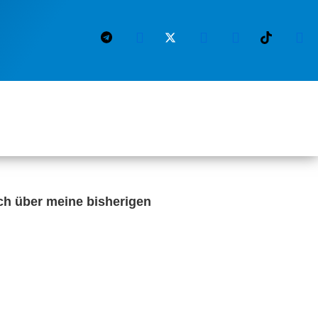
ch über meine bisherigen