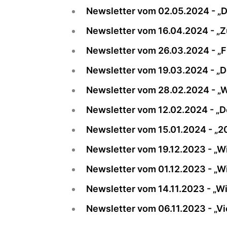
Newsletter vom 02.05.2024 - „D
Newsletter vom 16.04.2024 - „
Newsletter vom 26.03.2024 - „F
Newsletter vom 19.03.2024 - „D
Newsletter vom 28.02.2024 - „Wi
Newsletter vom 12.02.2024 - „De
Newsletter vom 15.01.2024 - „20
Newsletter vom 19.12.2023 - „Wi
Newsletter vom 01.12.2023 - „Wi
Newsletter vom 14.11.2023 - „Wi
Newsletter vom 06.11.2023 - „Vie