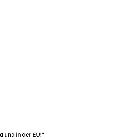
 und in der EU!"