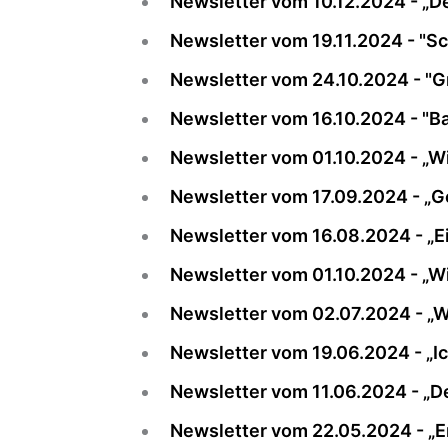
Newsletter vom 10.12.2024 - „
Newsletter vom 19.11.2024 - "S
Newsletter vom 24.10.2024 - "G
Newsletter vom 16.10.2024 - "B
Newsletter vom 01.10.2024 - „Wi
Newsletter vom 17.09.2024 - „G
Newsletter vom 16.08.2024 - „E
Newsletter vom 01.10.2024 - „Wi
Newsletter vom 02.07.2024 - „W
Newsletter vom 19.06.2024 - „Ich
Newsletter vom 11.06.2024 - „De
Newsletter vom 22.05.2024 - „En