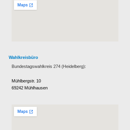
Wahlkreisbüro
Bundestagswahlkreis 274 (Heidelberg):
Mühlbergstr. 10
69242 Mühlhausen