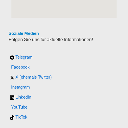
Soziale Medien
Folgen Sie uns für aktuelle Informationen!
Telegram
Facebook
X (ehemals Twitter)
Instagram
LinkedIn
YouTube
TikTok