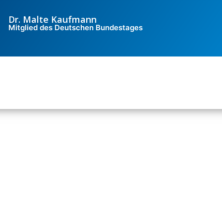
Dr. Malte Kaufmann
Mitglied des Deutschen Bundestages