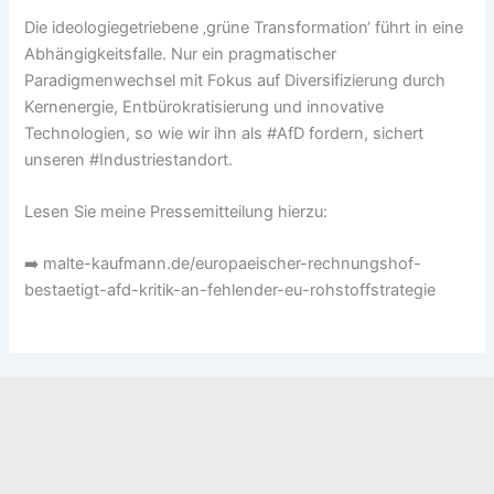
Die ideologiegetriebene ‚grüne Transformation‘ führt in eine
Abhängigkeitsfalle. Nur ein pragmatischer
Paradigmenwechsel mit Fokus auf Diversifizierung durch
Kernenergie, Entbürokratisierung und innovative
Technologien, so wie wir ihn als #AfD fordern, sichert
unseren #Industriestandort.
Lesen Sie meine Pressemitteilung hierzu:
➡️ malte-kaufmann.de/europaeischer-rechnungshof-
bestaetigt-afd-kritik-an-fehlender-eu-rohstoffstrategie