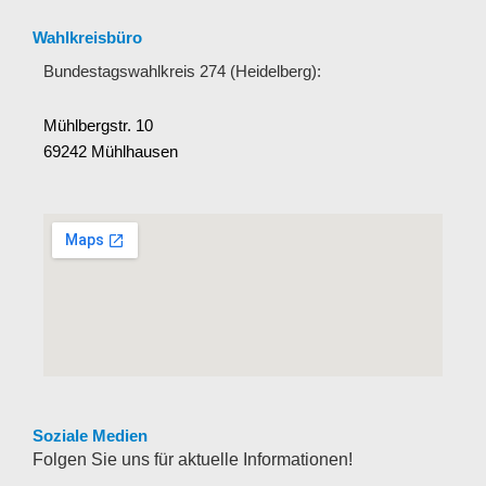
Wahlkreisbüro
Bundestagswahlkreis 274 (Heidelberg):
Mühlbergstr. 10
69242 Mühlhausen
Soziale Medien
Folgen Sie uns für aktuelle Informationen!