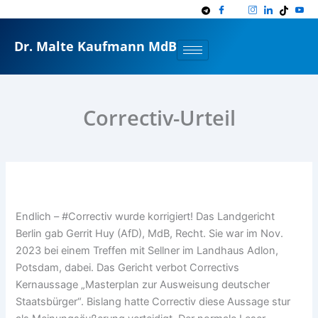
Zum
Inhalt
springen
Dr. Malte Kaufmann MdB
Correctiv-Urteil
Endlich – #Correctiv wurde korrigiert! Das Landgericht
Berlin gab Gerrit Huy (AfD), MdB, Recht. Sie war im Nov.
2023 bei einem Treffen mit Sellner im Landhaus Adlon,
Potsdam, dabei. Das Gericht verbot Correctivs
Kernaussage „Masterplan zur Ausweisung deutscher
Staatsbürger“. Bislang hatte Correctiv diese Aussage stur