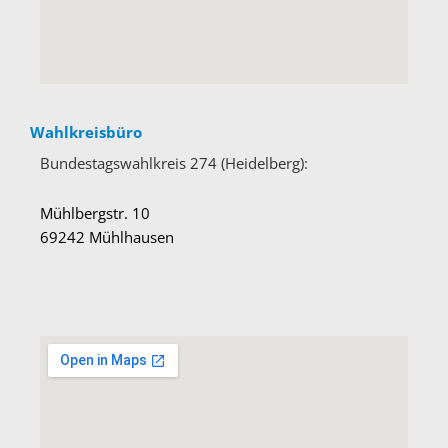
Wahlkreisbüro
Bundestagswahlkreis 274 (Heidelberg):
Mühlbergstr. 10
69242 Mühlhausen