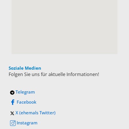
Soziale Medien
Folgen Sie uns für aktuelle Informationen!
Telegram
Facebook
X (ehemals Twitter)
Instagram