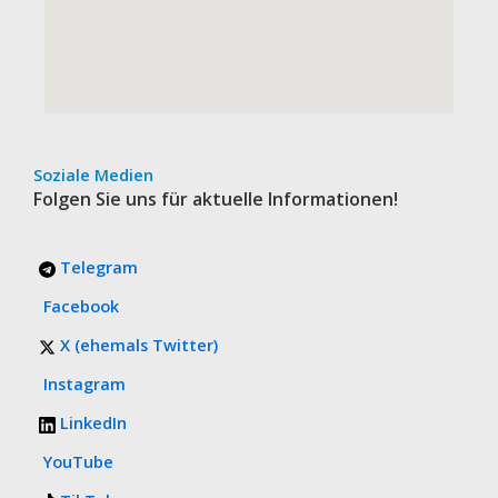
Soziale Medien
Folgen Sie uns für aktuelle Informationen!
Telegram
Facebook
X (ehemals Twitter)
Instagram
LinkedIn
YouTube