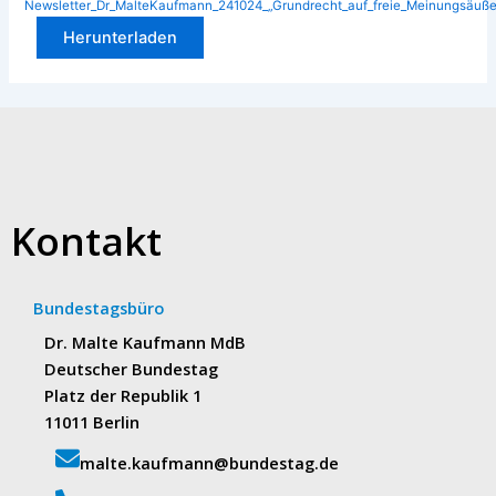
Newsletter_Dr_MalteKaufmann_241024_„Grundrecht_auf_freie_Meinungsäuß
Herunterladen
Kontakt
Bundestagsbüro
Dr. Malte Kaufmann MdB
Deutscher Bundestag
Platz der Republik 1
11011 Berlin
malte.kaufmann@bundestag.de