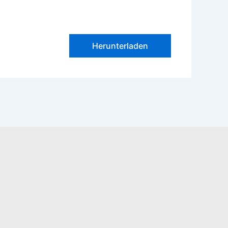
Herunterladen