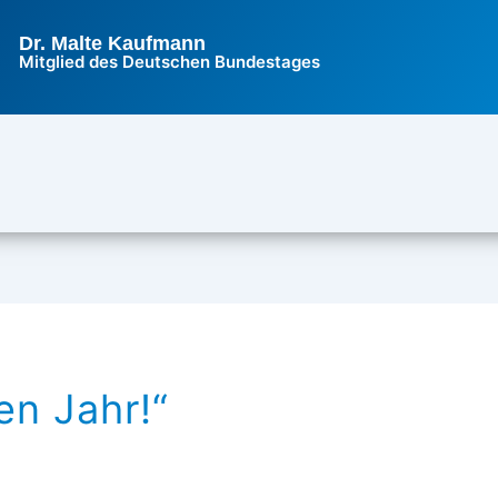
Dr. Malte Kaufmann
Mitglied des Deutschen Bundestages
en Jahr!“