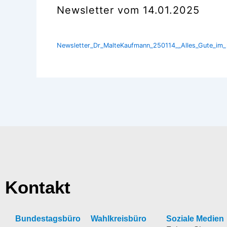
Newsletter vom 14.01.2025
Newsletter_Dr_MalteKaufmann_250114_„Alles_Gute_im_
Kontakt
Bundestagsbüro
Wahlkreisbüro
Soziale Medien