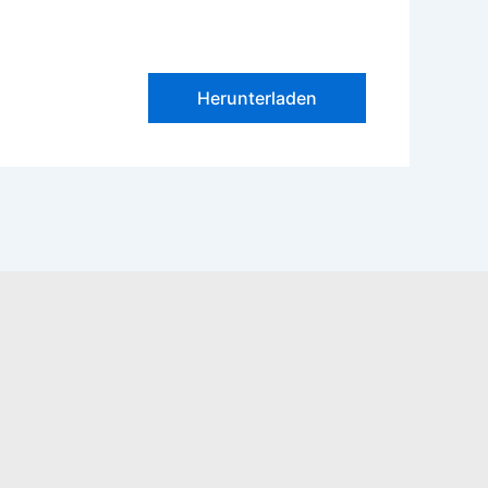
Herunterladen