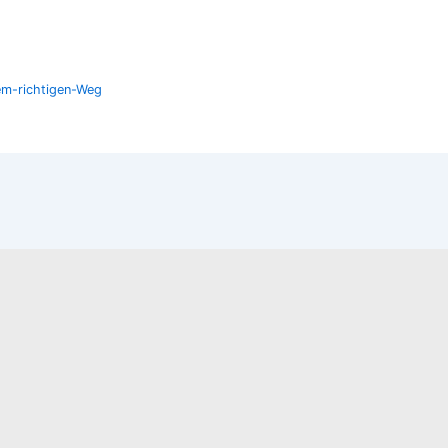
em-richtigen-Weg