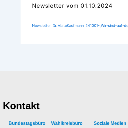
Newsletter vom 01.10.2024
Newsletter_Dr.MalteKaufmann_241001-„Wir-sind-auf-d
Kontakt
Bundestagsbüro
Wahlkreisbüro
Soziale Medien