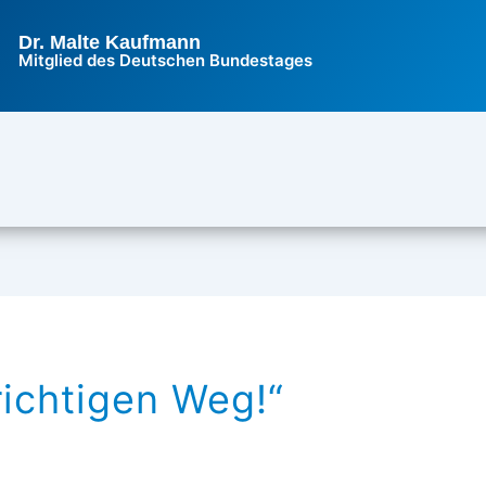
Dr. Malte Kaufmann
Mitglied des Deutschen Bundestages
richtigen Weg!“