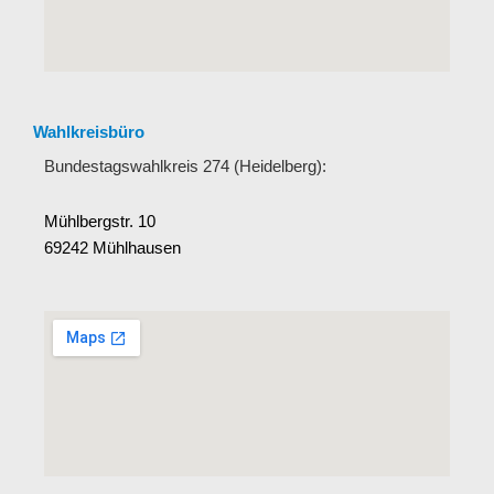
Wahlkreisbüro
Bundestagswahlkreis 274 (Heidelberg):
Mühlbergstr. 10
69242 Mühlhausen