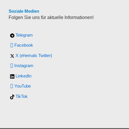
Soziale Medien
Folgen Sie uns für aktuelle Informationen!
Telegram
Facebook
X (ehemals Twitter)
Instagram
LinkedIn
YouTube
TikTok