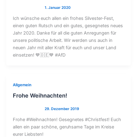
Ich wünsche euch allen ein frohes Silvester-Fest,
einen guten Rutsch und ein gutes, gesegnetes neues
Jahr 2020. Danke für all die guten Anregungen für
unsere politische Arbeit. Wir werden uns auch in
neuen Jahr mit aller Kraft für euch und unser Land
einsetzen! 💙🇩🇪💙 #AfD
Allgemein
Frohe Weihnachten!
Frohe #Weihnachten! Gesegnetes #Christfest! Euch
allen ein paar schöne, geruhsame Tage im Kreise
eurer Liebsten!