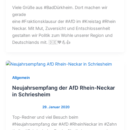
Viele Grüße aus #BadDürkheim. Dort machen wir
gerade
eine #Fraktionsklausur der #AfD im #Kreistag #Rhein
Neckar. Mit Mut, Zuversicht und Entschlossenheit
gestalten wir Politik zum Wohle unserer Region und
Deutschlands mit. 🇩🇪💙💪👍
Allgemein
Neujahrsempfang der AfD Rhein-Neckar
in Schriesheim
Top-Redner und viel Besuch beim
#Neujahrsempfang der #AfD #RheinNeckar im #Zehn