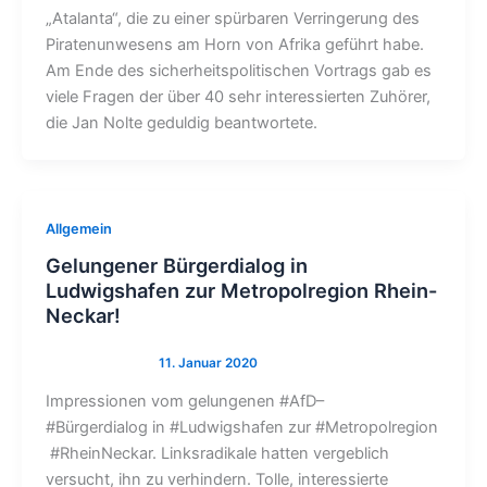
„Atalanta“, die zu einer spürbaren Verringerung des
Piratenunwesens am Horn von Afrika geführt habe.
Am Ende des sicherheitspolitischen Vortrags gab es
viele Fragen der über 40 sehr interessierten Zuhörer,
die Jan Nolte geduldig beantwortete.
Allgemein
Gelungener Bürgerdialog in
Ludwigshafen zur Metropolregion Rhein-
Neckar!
Impressionen vom gelungenen #AfD–
#Bürgerdialog in #Ludwigshafen zur #Metropolregion
#RheinNeckar. Linksradikale hatten vergeblich
versucht, ihn zu verhindern. Tolle, interessierte