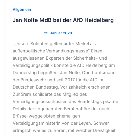
Allgemein
Jan Nolte MdB bei der AfD Heidelberg
„Unsere Soldaten gelten unter Merkel als
außenpolitische Verhandlungsmasse“ Einen
ausgewiesenen Experten der Sicherheits- und
Verteidigungspolitik konnte die AfD Heidelberg am
Donnerstag begrüßen: Jan Nolte, Oberbootsmann
der Bundeswehr und seit 2017 für die AfD im
Deutschen Bundestag. Vor zahlreich erschienen
Zuhörern schilderte das Mitglied des
Verteidigungsausschusses des Bundestags pikante
Details der sogenannten Berateraffäre der nach
Brüssel weggelobten ehemaligen
Verteidigungsministerin von der Leyen. Schwer
erträglich war es zu hören, mit welcher Dreistigkeit