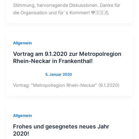
Stimmung, hervorragende Diskussionen. Danke für
die Organisation und für´s Kommen! 💙🇩🇪💪
Allgemein
Vortrag am 9.1.2020 zur Metropolregion
Rhein-Neckar in Frankenthal!
Vortrag: “Metropolregion Rhein-Neckar” (9.1.2020)
Allgemein
Frohes und gesegnetes neues Jahr
2020!