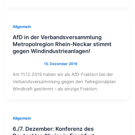
Allgemein
AfD in der Verbandsversammlung
Metropolregion Rhein-Neckar stimmt
gegen Windindustrieanlagen!
Am 11.12.2019 haben wir als AfD-Fraktion bei der
Verbandsversammlung gegen den Teilregionalplan
Windkraft gestimmt – als einzige Fraktion.
Allgemein
6./7. Dezember: Konferenz des