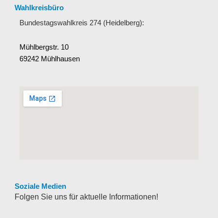
Wahlkreisbüro
Bundestagswahlkreis 274 (Heidelberg):
Mühlbergstr. 10
69242 Mühlhausen
Soziale Medien
Folgen Sie uns für aktuelle Informationen!