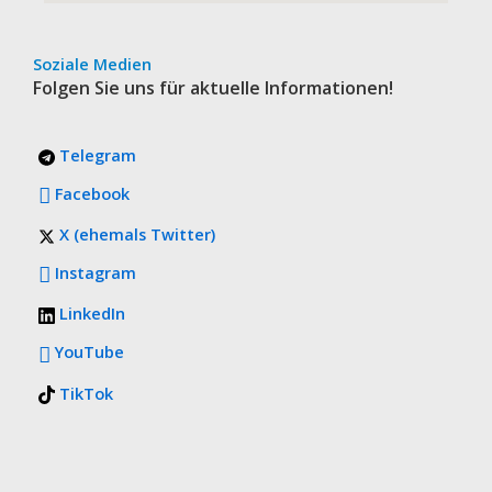
Soziale Medien
Folgen Sie uns für aktuelle Informationen!
Telegram
Facebook
X (ehemals Twitter)
Instagram
LinkedIn
YouTube
TikTok