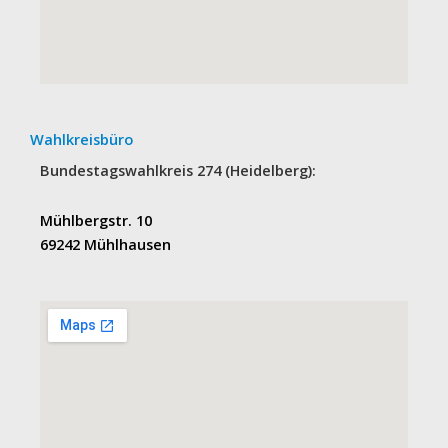
Wahlkreisbüro
Bundestagswahlkreis 274 (Heidelberg):
Mühlbergstr. 10
69242 Mühlhausen