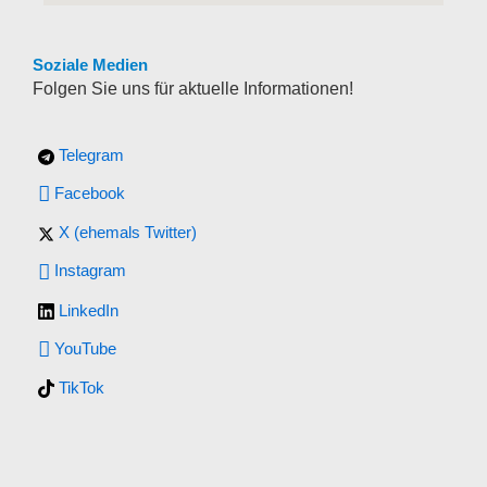
Soziale Medien
Folgen Sie uns für aktuelle Informationen!
Telegram
Facebook
X (ehemals Twitter)
Instagram
LinkedIn
YouTube
TikTok