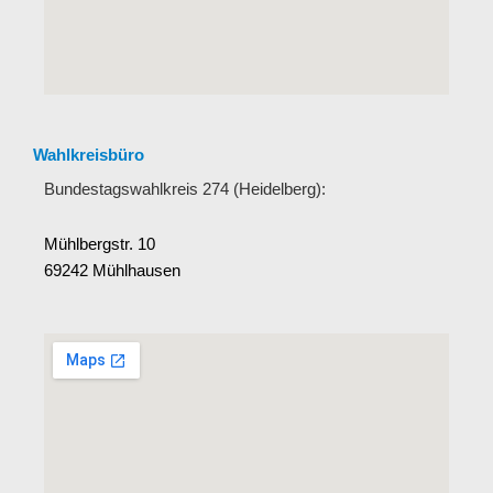
Wahlkreisbüro
Bundestagswahlkreis 274 (Heidelberg):
Mühlbergstr. 10
69242 Mühlhausen