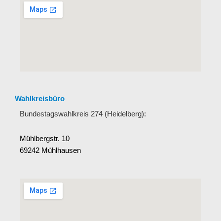
Wahlkreisbüro
Bundestagswahlkreis 274 (Heidelberg):
Mühlbergstr. 10
69242 Mühlhausen