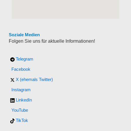
Soziale Medien
Folgen Sie uns für aktuelle Informationen!
Telegram
Facebook
X (ehemals Twitter)
Instagram
LinkedIn
YouTube
TikTok