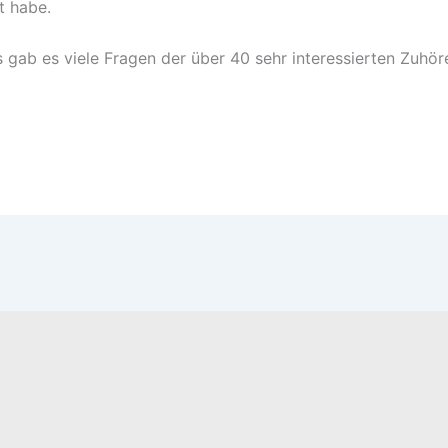
t habe.
 gab es viele Fragen der über 40 sehr interessierten Zuhör