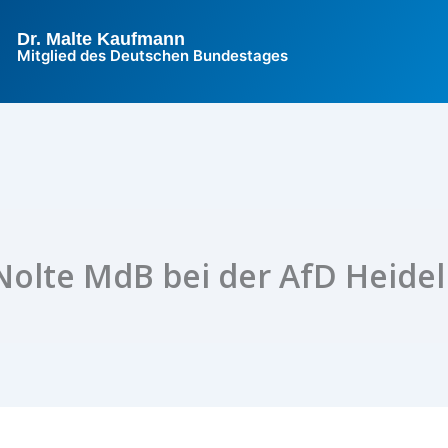
Dr. Malte Kaufmann
Mitglied des Deutschen Bundestages
Nolte MdB bei der AfD Heide