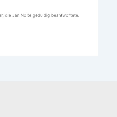
er, die Jan Nolte geduldig beantwortete.