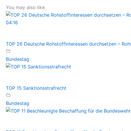
You may also like
04:16
TOP 26 Deutsche Rohstoffinteressen durchsetzen – Rohst
Bundestag
TOP 15 Sanktionsstrafrecht
Bundestag