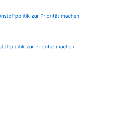
offpolitik zur Priorität machen