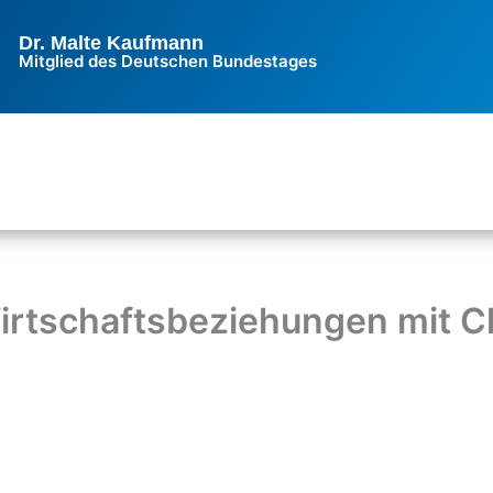
Dr. Malte Kaufmann
Mitglied des Deutschen Bundestages
rtschaftsbeziehungen mit C