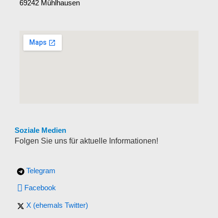
69242 Mühlhausen
Soziale Medien
Folgen Sie uns für aktuelle Informationen!
Telegram
Facebook
X (ehemals Twitter)