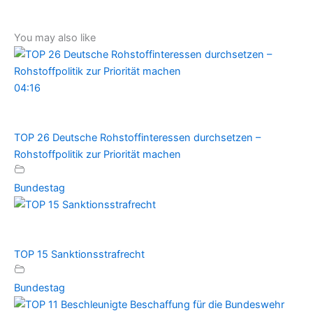
You may also like
04:16
TOP 26 Deutsche Rohstoffinteressen durchsetzen –
Rohstoffpolitik zur Priorität machen
Bundestag
TOP 15 Sanktionsstrafrecht
Bundestag