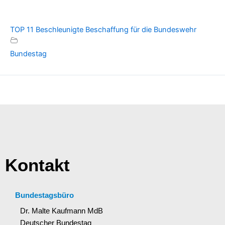
TOP 11 Beschleunigte Beschaffung für die Bundeswehr
Bundestag
Kontakt
Bundestagsbüro
Dr. Malte Kaufmann MdB
Deutscher Bundestag