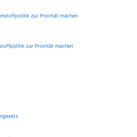
offpolitik zur Priorität machen