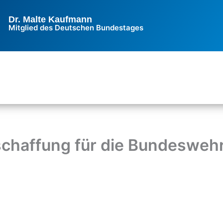
Dr. Malte Kaufmann
Mitglied des Deutschen Bundestages
schaffung für die Bundesweh