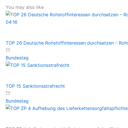
You may also like
04:16
TOP 26 Deutsche Rohstoffinteressen durchsetzen – Rohst
Bundestag
TOP 15 Sanktionsstrafrecht
Bundestag