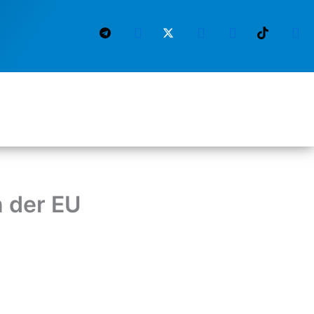
 der EU