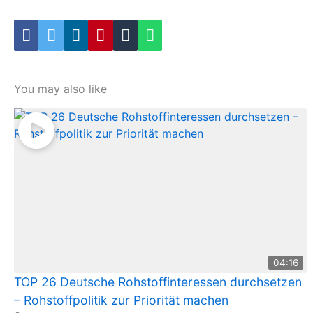
You may also like
04:16
TOP 26 Deutsche Rohstoffinteressen durchsetzen
– Rohstoffpolitik zur Priorität machen