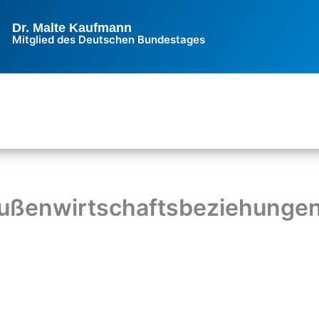
Dr. Malte Kaufmann
Mitglied des Deutschen Bundestages
ußenwirtschaftsbeziehungen