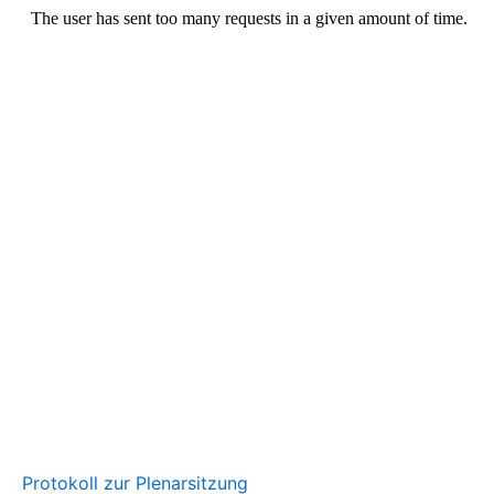
Protokoll zur Plenarsitzung