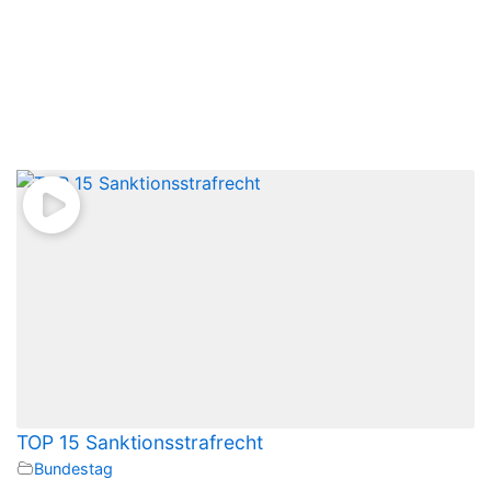
TOP 15 Sanktionsstrafrecht
Bundestag