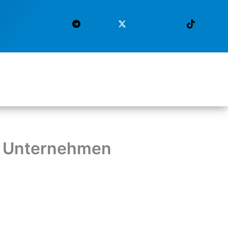
nd Unternehmen