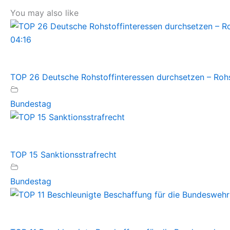
You may also like
04:16
TOP 26 Deutsche Rohstoffinteressen durchsetzen – Rohst
Bundestag
TOP 15 Sanktionsstrafrecht
Bundestag