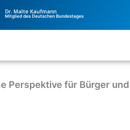
Dr. Malte Kaufmann
Mitglied des Deutschen Bundestages
he Perspektive für Bürger u