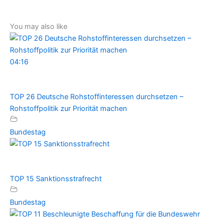
You may also like
04:16
TOP 26 Deutsche Rohstoffinteressen durchsetzen –
Rohstoffpolitik zur Priorität machen
Bundestag
TOP 15 Sanktionsstrafrecht
Bundestag