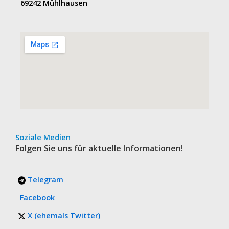
69242 Mühlhausen
Soziale Medien
Folgen Sie uns für aktuelle Informationen!
Telegram
Facebook
X (ehemals Twitter)