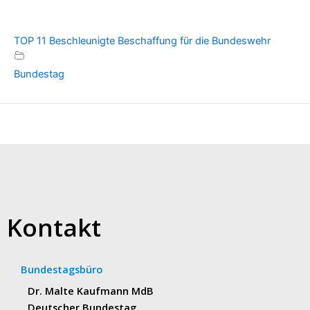
TOP 11 Beschleunigte Beschaffung für die Bundeswehr
Bundestag
Kontakt
Bundestagsbüro
Dr. Malte Kaufmann MdB
Deutscher Bundestag