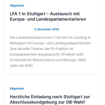
Allgemein
LFA 1 in Stuttgart – Austausch mit
Europa- und Landesparlamentarieren
Der Landesfachausschuss 1 hat sich im Landtag in
#Stuttgart mit Europa- und Landtagsabgeordneten
über aktuelle Themen der ID-Fraktion im
Europaparlament ausgetauscht. #Freiheit statt
EUrokratie für #Deutschland und #Europa: Dafür
steht die #AfD.
Allgemein
Herzliche Einladung nach Stuttgart zur
Abschlusskundgebung zur OB-Wahl!