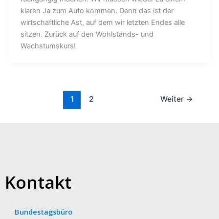
klaren Ja zum Auto kommen. Denn das ist der
wirtschaftliche Ast, auf dem wir letzten Endes alle
sitzen. Zurück auf den Wohlstands- und
Wachstumskurs!
1
2
Weiter
→
Kontakt
Bundestagsbüro