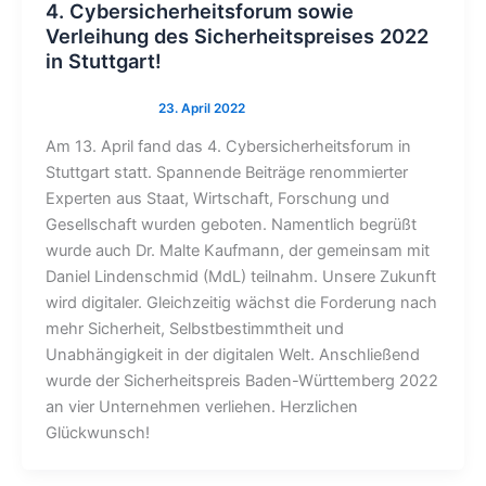
4. Cybersicherheitsforum sowie
Verleihung des Sicherheitspreises 2022
in Stuttgart!
Am 13. April fand das 4. Cybersicherheitsforum in
Stuttgart statt. Spannende Beiträge renommierter
Experten aus Staat, Wirtschaft, Forschung und
Gesellschaft wurden geboten. Namentlich begrüßt
wurde auch Dr. Malte Kaufmann, der gemeinsam mit
Daniel Lindenschmid (MdL) teilnahm. Unsere Zukunft
wird digitaler. Gleichzeitig wächst die Forderung nach
mehr Sicherheit, Selbstbestimmtheit und
Unabhängigkeit in der digitalen Welt. Anschließend
wurde der Sicherheitspreis Baden-Württemberg 2022
an vier Unternehmen verliehen. Herzlichen
Glückwunsch!