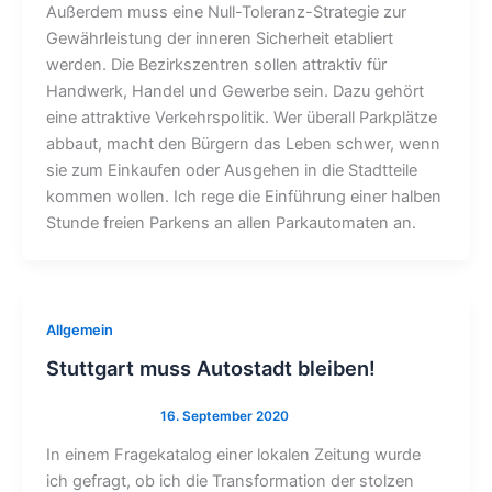
Außerdem muss eine Null-Toleranz-Strategie zur
Gewährleistung der inneren Sicherheit etabliert
werden. Die Bezirkszentren sollen attraktiv für
Handwerk, Handel und Gewerbe sein. Dazu gehört
eine attraktive Verkehrspolitik. Wer überall Parkplätze
abbaut, macht den Bürgern das Leben schwer, wenn
sie zum Einkaufen oder Ausgehen in die Stadtteile
kommen wollen. Ich rege die Einführung einer halben
Stunde freien Parkens an allen Parkautomaten an.
Allgemein
Stuttgart muss Autostadt bleiben!
In einem Fragekatalog einer lokalen Zeitung wurde
ich gefragt, ob ich die Transformation der stolzen