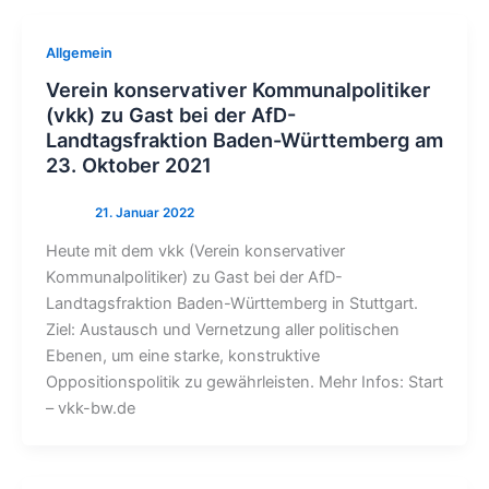
Allgemein
Verein konservativer Kommunalpolitiker
(vkk) zu Gast bei der AfD-
Landtagsfraktion Baden-Württemberg am
23. Oktober 2021
Heute mit dem vkk (Verein konservativer
Kommunalpolitiker) zu Gast bei der AfD-
Landtagsfraktion Baden-Württemberg in Stuttgart.
Ziel: Austausch und Vernetzung aller politischen
Ebenen, um eine starke, konstruktive
Oppositionspolitik zu gewährleisten. Mehr Infos: Start
– vkk-bw.de