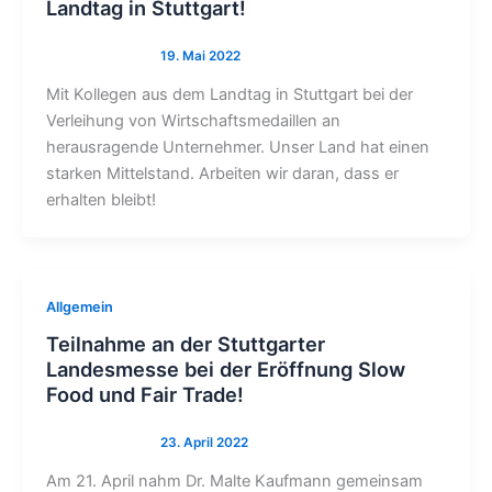
Landtag in Stuttgart!
Mit Kollegen aus dem Landtag in Stuttgart bei der
Verleihung von Wirtschaftsmedaillen an
herausragende Unternehmer. Unser Land hat einen
starken Mittelstand. Arbeiten wir daran, dass er
erhalten bleibt!
Allgemein
Teilnahme an der Stuttgarter
Landesmesse bei der Eröffnung Slow
Food und Fair Trade!
Am 21. April nahm Dr. Malte Kaufmann gemeinsam