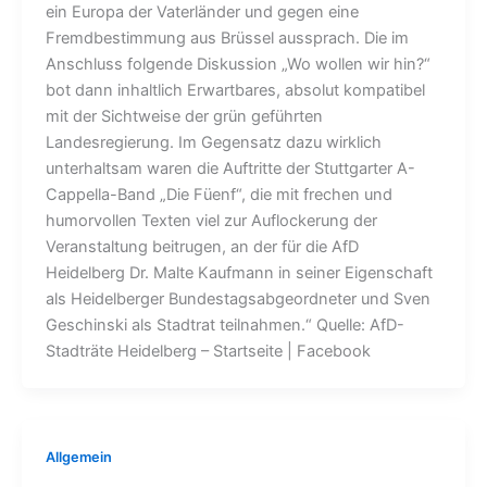
ein Europa der Vaterländer und gegen eine
Fremdbestimmung aus Brüssel aussprach. Die im
Anschluss folgende Diskussion „Wo wollen wir hin?“
bot dann inhaltlich Erwartbares, absolut kompatibel
mit der Sichtweise der grün geführten
Landesregierung. Im Gegensatz dazu wirklich
unterhaltsam waren die Auftritte der Stuttgarter A-
Cappella-Band „Die Füenf“, die mit frechen und
humorvollen Texten viel zur Auflockerung der
Veranstaltung beitrugen, an der für die AfD
Heidelberg Dr. Malte Kaufmann in seiner Eigenschaft
als Heidelberger Bundestagsabgeordneter und Sven
Geschinski als Stadtrat teilnahmen.“ Quelle: AfD-
Stadträte Heidelberg – Startseite | Facebook
Allgemein