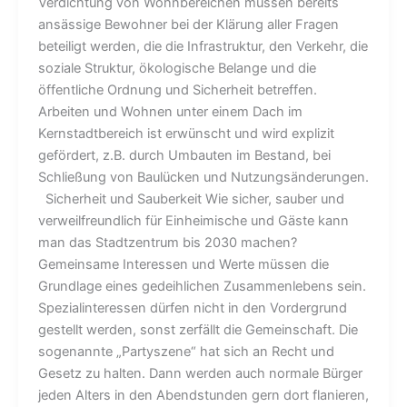
Verdichtung von Wohnbereichen müssen bereits
ansässige Bewohner bei der Klärung aller Fragen
beteiligt werden, die die Infrastruktur, den Verkehr, die
soziale Struktur, ökologische Belange und die
öffentliche Ordnung und Sicherheit betreffen.
Arbeiten und Wohnen unter einem Dach im
Kernstadtbereich ist erwünscht und wird explizit
gefördert, z.B. durch Umbauten im Bestand, bei
Schließung von Baulücken und Nutzungsänderungen.
Sicherheit und Sauberkeit Wie sicher, sauber und
verweilfreundlich für Einheimische und Gäste kann
man das Stadtzentrum bis 2030 machen?
Gemeinsame Interessen und Werte müssen die
Grundlage eines gedeihlichen Zusammenlebens sein.
Spezialinteressen dürfen nicht in den Vordergrund
gestellt werden, sonst zerfällt die Gemeinschaft. Die
sogenannte „Partyszene“ hat sich an Recht und
Gesetz zu halten. Dann werden auch normale Bürger
jeden Alters in den Abendstunden gern dort flanieren,