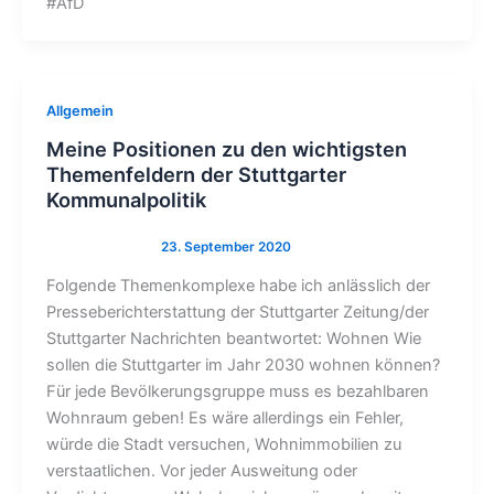
#AfD
Allgemein
Meine Positionen zu den wichtigsten
Themenfeldern der Stuttgarter
Kommunalpolitik
Folgende Themenkomplexe habe ich anlässlich der
Presseberichterstattung der Stuttgarter Zeitung/der
Stuttgarter Nachrichten beantwortet: Wohnen Wie
sollen die Stuttgarter im Jahr 2030 wohnen können?
Für jede Bevölkerungsgruppe muss es bezahlbaren
Wohnraum geben! Es wäre allerdings ein Fehler,
würde die Stadt versuchen, Wohnimmobilien zu
verstaatlichen. Vor jeder Ausweitung oder