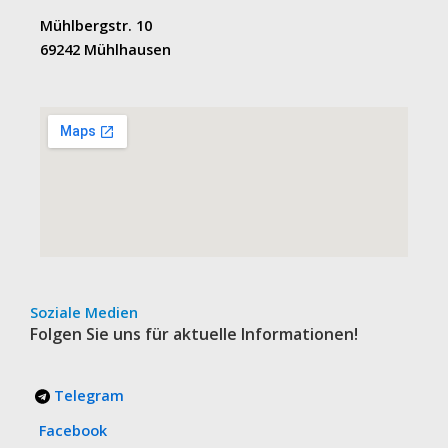
Mühlbergstr. 10
69242 Mühlhausen
Soziale Medien
Folgen Sie uns für aktuelle Informationen!
Telegram
Facebook