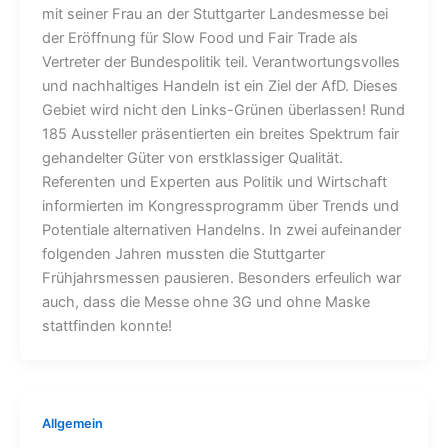
mit seiner Frau an der Stuttgarter Landesmesse bei
der Eröffnung für Slow Food und Fair Trade als
Vertreter der Bundespolitik teil. Verantwortungsvolles
und nachhaltiges Handeln ist ein Ziel der AfD. Dieses
Gebiet wird nicht den Links-Grünen überlassen! Rund
185 Aussteller präsentierten ein breites Spektrum fair
gehandelter Güter von erstklassiger Qualität.
Referenten und Experten aus Politik und Wirtschaft
informierten im Kongressprogramm über Trends und
Potentiale alternativen Handelns. In zwei aufeinander
folgenden Jahren mussten die Stuttgarter
Frühjahrsmessen pausieren. Besonders erfeulich war
auch, dass die Messe ohne 3G und ohne Maske
stattfinden konnte!
Allgemein