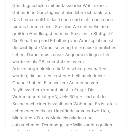
Ganztagsschulen mit umfassender Wahlfreiheit.
Gebundene Ganztagesschulen lehne ich strikt ab.
Das Lernen soll für das Leben und nicht das Leben
für das Lernen sein. Soziales Wo sehen Sie den
größten Handlungsbedarf im Sozialen in Stuttgart?
Die Schaffung und Erhaltung von Arbeitsplätzen ist
die wichtigste Voraussetzung für ein auskömmliches
Leben. Darauf muss unser Augenmerk liegen. Ich
werde es als OB unterstützen, wenn
Arbeitsmöglichkeiten für Menschen geschaffen
werden, die auf dem ersten Arbeitsmarkt keine
Chance haben. Eine weitere Aufnahme von
Asylbewerbern kommt nicht in Frage. Die
Wohnungsnot ist groß, viele Bürger sind auf der
Suche nach einer bezahlbaren Wohnung. Es ist allein
schon wegen dieser Umstände unverantwortlich,
Migranten z.B. aus Moria einzuladen und
aufzunehmen. Der mangelnde Wille zur Integration