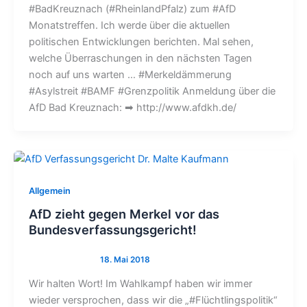
#BadKreuznach (#RheinlandPfalz) zum #AfD
Monatstreffen. Ich werde über die aktuellen
politischen Entwicklungen berichten. Mal sehen,
welche Überraschungen in den nächsten Tagen
noch auf uns warten … #Merkeldämmerung
#Asylstreit #BAMF #Grenzpolitik Anmeldung über die
AfD Bad Kreuznach: ➡ http://www.afdkh.de/
Allgemein
AfD zieht gegen Merkel vor das
Bundesverfassungsgericht!
Wir halten Wort! Im Wahlkampf haben wir immer
wieder versprochen, dass wir die „#Flüchtlingspolitik“