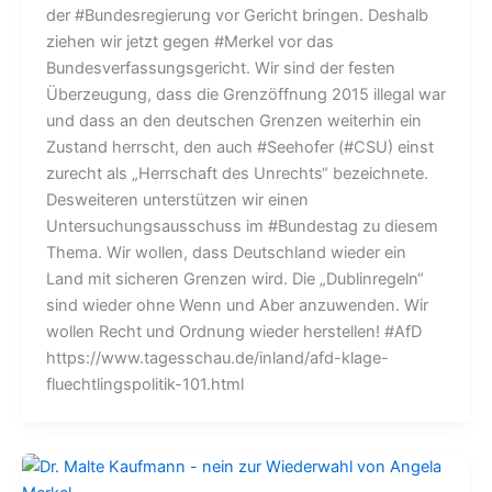
der #Bundesregierung vor Gericht bringen. Deshalb
ziehen wir jetzt gegen #Merkel vor das
Bundesverfassungsgericht. Wir sind der festen
Überzeugung, dass die Grenzöffnung 2015 illegal war
und dass an den deutschen Grenzen weiterhin ein
Zustand herrscht, den auch #Seehofer (#CSU) einst
zurecht als „Herrschaft des Unrechts“ bezeichnete.
Desweiteren unterstützen wir einen
Untersuchungsausschuss im #Bundestag zu diesem
Thema. Wir wollen, dass Deutschland wieder ein
Land mit sicheren Grenzen wird. Die „Dublinregeln“
sind wieder ohne Wenn und Aber anzuwenden. Wir
wollen Recht und Ordnung wieder herstellen! #AfD
https://www.tagesschau.de/inland/afd-klage-
fluechtlingspolitik-101.html