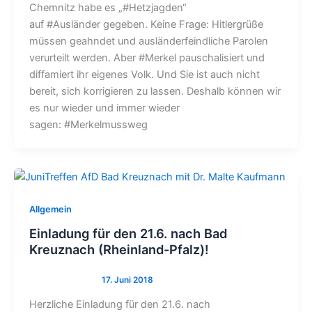
Chemnitz habe es „#Hetzjagden“
auf #Ausländer gegeben. Keine Frage: Hitlergrüße
müssen geahndet und ausländerfeindliche Parolen
verurteilt werden. Aber #Merkel pauschalisiert und
diffamiert ihr eigenes Volk. Und Sie ist auch nicht
bereit, sich korrigieren zu lassen. Deshalb können wir
es nur wieder und immer wieder
sagen: #Merkelmussweg
Allgemein
Einladung für den 21.6. nach Bad
Kreuznach (Rheinland-Pfalz)!
Herzliche Einladung für den 21.6. nach