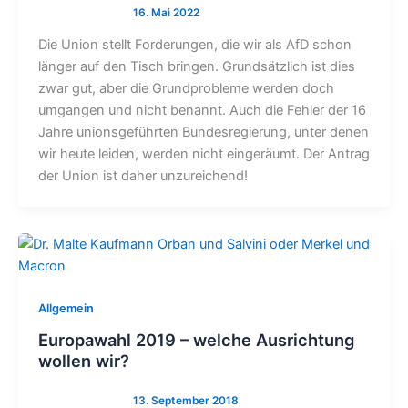
Die Union stellt Forderungen, die wir als AfD schon
länger auf den Tisch bringen. Grundsätzlich ist dies
zwar gut, aber die Grundprobleme werden doch
umgangen und nicht benannt. Auch die Fehler der 16
Jahre unionsgeführten Bundesregierung, unter denen
wir heute leiden, werden nicht eingeräumt. Der Antrag
der Union ist daher unzureichend!
Allgemein
Europawahl 2019 – welche Ausrichtung
wollen wir?