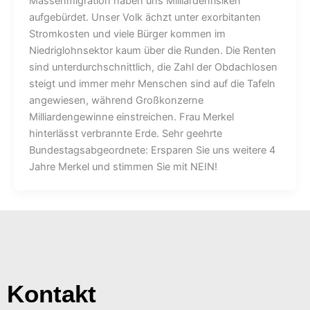
Massenmigration haben uns Milliardenrisiken
aufgebürdet. Unser Volk ächzt unter exorbitanten
Stromkosten und viele Bürger kommen im
Niedriglohnsektor kaum über die Runden. Die Renten
sind unterdurchschnittlich, die Zahl der Obdachlosen
steigt und immer mehr Menschen sind auf die Tafeln
angewiesen, während Großkonzerne
Milliardengewinne einstreichen. Frau Merkel
hinterlässt verbrannte Erde. Sehr geehrte
Bundestagsabgeordnete: Ersparen Sie uns weitere 4
Jahre Merkel und stimmen Sie mit NEIN!
Kontakt