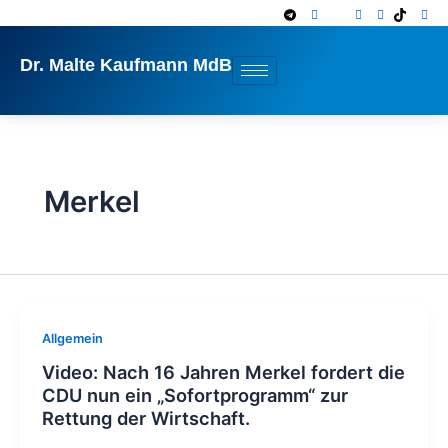
Zum
Inhalt
springen
Dr. Malte Kaufmann MdB
Merkel
Allgemein
Video: Nach 16 Jahren Merkel fordert die
CDU nun ein „Sofortprogramm“ zur
Rettung der Wirtschaft.