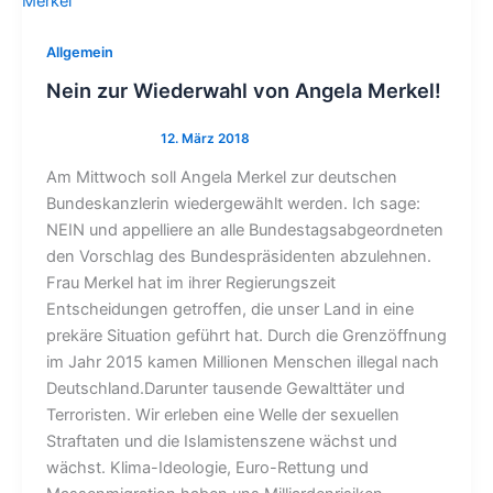
Allgemein
Nein zur Wiederwahl von Angela Merkel!
Am Mittwoch soll Angela Merkel zur deutschen
Bundeskanzlerin wiedergewählt werden. Ich sage:
NEIN und appelliere an alle Bundestagsabgeordneten
den Vorschlag des Bundespräsidenten abzulehnen.
Frau Merkel hat im ihrer Regierungszeit
Entscheidungen getroffen, die unser Land in eine
prekäre Situation geführt hat. Durch die Grenzöffnung
im Jahr 2015 kamen Millionen Menschen illegal nach
Deutschland.Darunter tausende Gewalttäter und
Terroristen. Wir erleben eine Welle der sexuellen
Straftaten und die Islamistenszene wächst und
wächst. Klima-Ideologie, Euro-Rettung und