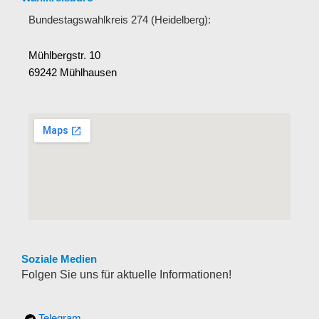
Bundestagswahlkreis 274 (Heidelberg):
Mühlbergstr. 10
69242 Mühlhausen
Soziale Medien
Folgen Sie uns für aktuelle Informationen!
Telegram