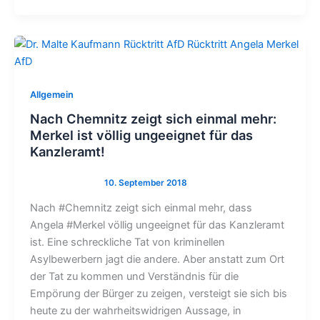
Allgemein
Nach Chemnitz zeigt sich einmal mehr:
Merkel ist völlig ungeeignet für das
Kanzleramt!
Nach #Chemnitz zeigt sich einmal mehr, dass
Angela #Merkel völlig ungeeignet für das Kanzleramt
ist. Eine schreckliche Tat von kriminellen
Asylbewerbern jagt die andere. Aber anstatt zum Ort
der Tat zu kommen und Verständnis für die
Empörung der Bürger zu zeigen, versteigt sie sich bis
heute zu der wahrheitswidrigen Aussage, in