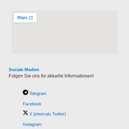
Soziale Medien
Folgen Sie uns für aktuelle Informationen!
Telegram
Facebook
X (ehemals Twitter)
Instagram