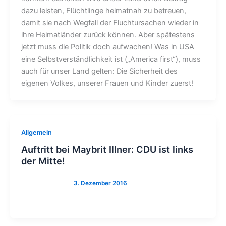
dazu leisten, Flüchtlinge heimatnah zu betreuen,
damit sie nach Wegfall der Fluchtursachen wieder in
ihre Heimatländer zurück können. Aber spätestens
jetzt muss die Politik doch aufwachen! Was in USA
eine Selbstverständlichkeit ist („America first“), muss
auch für unser Land gelten: Die Sicherheit des
eigenen Volkes, unserer Frauen und Kinder zuerst!
Allgemein
Auftritt bei Maybrit Illner: CDU ist links
der Mitte!