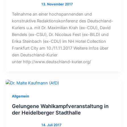
Teilnahme an einer hochspannenden und
konstruktive Redaktionskonferenz des Deutschland-
Kuriers u.a. mit Dr. Maximilian Krah (ex-CDU), David
Bendels (ex-CSU), Dr. Nicolaus Fest (ex-BILD) und
Erika Steinbach (ex-CDU) im NH Hotel Collection
Frankfurt City am 10./11.11.2017 Weitere Infos über
den Deutschland-Kurier
unter http://www.deutschland-kurier.org/
Allgemein
Gelungene Wahlkampfveranstaltung in
der Heidelberger Stadthalle