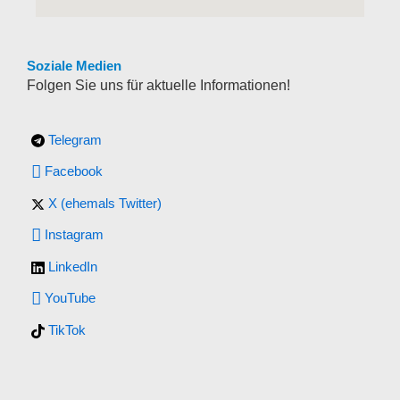
Soziale Medien
Folgen Sie uns für aktuelle Informationen!
Telegram
Facebook
X (ehemals Twitter)
Instagram
LinkedIn
YouTube
TikTok