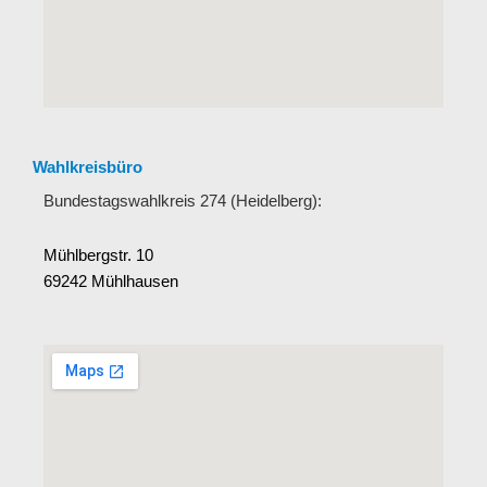
Wahlkreisbüro
Bundestagswahlkreis 274 (Heidelberg):
Mühlbergstr. 10
69242 Mühlhausen