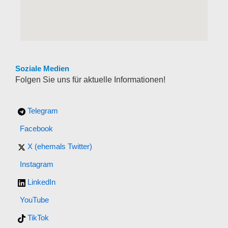
Soziale Medien
Folgen Sie uns für aktuelle Informationen!
Telegram
Facebook
X (ehemals Twitter)
Instagram
LinkedIn
YouTube
TikTok