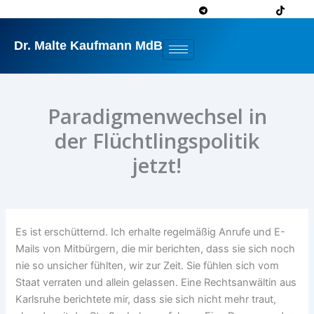
Zum
Inhalt
springen
Dr. Malte Kaufmann MdB
Paradigmenwechsel in
der Flüchtlingspolitik
jetzt!
Es ist erschütternd. Ich erhalte regelmäßig Anrufe und E-
Mails von Mitbürgern, die mir berichten, dass sie sich noch
nie so unsicher fühlten, wir zur Zeit. Sie fühlen sich vom
Staat verraten und allein gelassen. Eine Rechtsanwältin aus
Karlsruhe berichtete mir, dass sie sich nicht mehr traut,