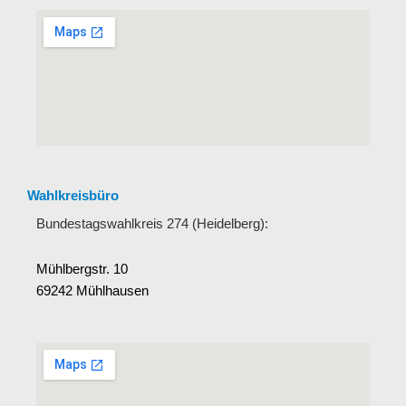
Wahlkreisbüro
Bundestagswahlkreis 274 (Heidelberg):
Mühlbergstr. 10
69242 Mühlhausen