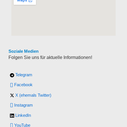
Soziale Medien
Folgen Sie uns für aktuelle Informationen!
Telegram
Facebook
X (ehemals Twitter)
Instagram
LinkedIn
YouTube