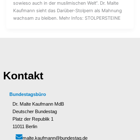
sowieso auch in der muslimischen Welt“. Dr. Malte
Kaufmann sieht das Darüber-Stolpern als Mahnung
wachsam zu bleiben. Mehr Infos: STOLPERSTEINE
Kontakt
Bundestagsbüro
Dr. Malte Kaufmann MdB
Deutscher Bundestag
Platz der Republik 1
11011 Berlin
malte.kaufmann@bundestag.de