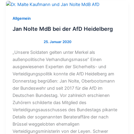
Allgemein
Jan Nolte MdB bei der AfD Heidelberg
„Unsere Soldaten gelten unter Merkel als
außenpolitische Verhandlungsmasse“ Einen
ausgewiesenen Experten der Sicherheits- und
Verteidigungspolitik konnte die AfD Heidelberg am
Donnerstag begrüßen: Jan Nolte, Oberbootsmann
der Bundeswehr und seit 2017 für die AfD im
Deutschen Bundestag. Vor zahlreich erschienen
Zuhörern schilderte das Mitglied des
Verteidigungsausschusses des Bundestags pikante
Details der sogenannten Berateraffäre der nach
Brüssel weggelobten ehemaligen
Verteidigungsministerin von der Leyen. Schwer