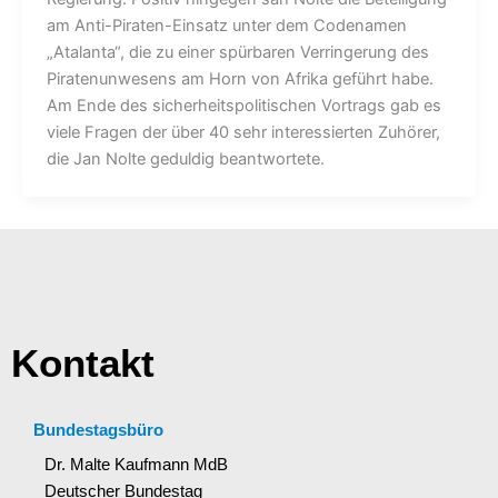
am Anti-Piraten-Einsatz unter dem Codenamen
„Atalanta“, die zu einer spürbaren Verringerung des
Piratenunwesens am Horn von Afrika geführt habe.
Am Ende des sicherheitspolitischen Vortrags gab es
viele Fragen der über 40 sehr interessierten Zuhörer,
die Jan Nolte geduldig beantwortete.
Kontakt
Bundestagsbüro
Dr. Malte Kaufmann MdB
Deutscher Bundestag