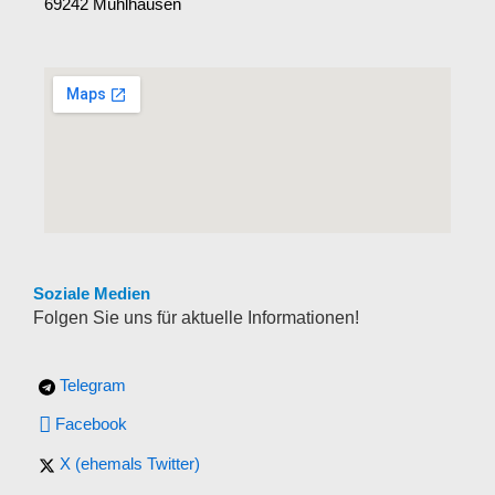
69242 Mühlhausen
Soziale Medien
Folgen Sie uns für aktuelle Informationen!
Telegram
Facebook
X (ehemals Twitter)