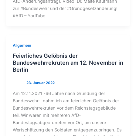
AfD-Änderungsantrag). Video: Dr. Malte Kaufmann
zur #Bundeswehr und der #Grundgesetzänderung!
#AfD – YouTube
Allgemein
Feierliches Gelöbnis der
Bundeswehrrekruten am 12. November in
Berlin
Am 12.11.2021 -66 Jahre nach Gründung der
Bundeswehr-, nahm ich am feierlichen Gelöbnis der
Bundeswehrrekruten vor dem Reichstagsgebäude
teil. Wir waren mit mehreren AfD-
Bundestagsabgeordneten vor Ort, um unsere
Wertschätzung den Soldaten entgegenzubringen. Es