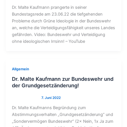
Dr. Malte Kaufmann prangerte in seiner
Bundestagsrede am 23.06.22 die tiefgehenden
Probleme durch Grüne Ideologie in der Bundeswehr
an, welche die Verteidigungsfähigkeit unseres Landes
gefährden. Video: Bundeswehr und Verteidigung
ohne ideologischen Irrsinn! – YouTube
Allgemein
Dr. Malte Kaufmann zur Bundeswehr und
der Grundgesetzänderung!
Dr. Malte Kaufmanns Begründung zum
Abstimmungsverhalten „Grundgesetzänderung“ und
„Sondervermögen Bundeswehr“ (2× Nein, 1x Ja zum