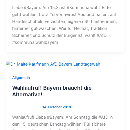
Liebe #Bayern: Am 15.3. ist #Kommunalwahl. Bitte
geht wählen, trotz #coronavirus! Abstand halten, auf
Händeschütteln verzichten, eigenen Stift mitnehmen,
hinterher gut waschen. Wer für Heimat, Tradition,
Sicherheit und Schutz der Bürger ist, wählt #AfD!
#kommunalwahlbayern
Allgemein
Wahlaufruf! Bayern braucht die
Alternative!
Wahlaufruf! Liebe #Bayern: Am Sonntag die #AfD in
den 15. deutschen Landtag wählen! Für sichere