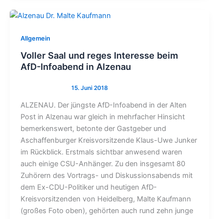
Allgemein
Voller Saal und reges Interesse beim
AfD-Infoabend in Alzenau
ALZENAU. Der jüngste AfD-Infoabend in der Alten
Post in Alzenau war gleich in mehrfacher Hinsicht
bemerkenswert, betonte der Gastgeber und
Aschaffenburger Kreisvorsitzende Klaus-Uwe Junker
im Rückblick. Erstmals sichtbar anwesend waren
auch einige CSU-Anhänger. Zu den insgesamt 80
Zuhörern des Vortrags- und Diskussionsabends mit
dem Ex-CDU-Politiker und heutigen AfD-
Kreisvorsitzenden von Heidelberg, Malte Kaufmann
(großes Foto oben), gehörten auch rund zehn junge