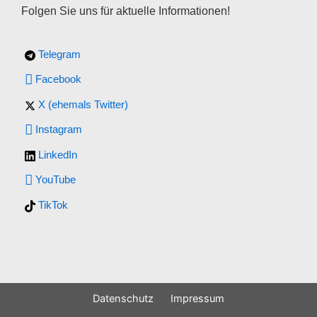
Folgen Sie uns für aktuelle Informationen!
Telegram
Facebook
X (ehemals Twitter)
Instagram
LinkedIn
YouTube
TikTok
Datenschutz
Impressum