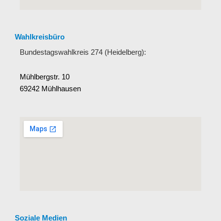
Wahlkreisbüro
Bundestagswahlkreis 274 (Heidelberg):
Mühlbergstr. 10
69242 Mühlhausen
Soziale Medien