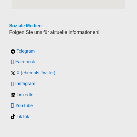
Soziale Medien
Folgen Sie uns für aktuelle Informationen!
Telegram
Facebook
X (ehemals Twitter)
Instagram
LinkedIn
YouTube
TikTok