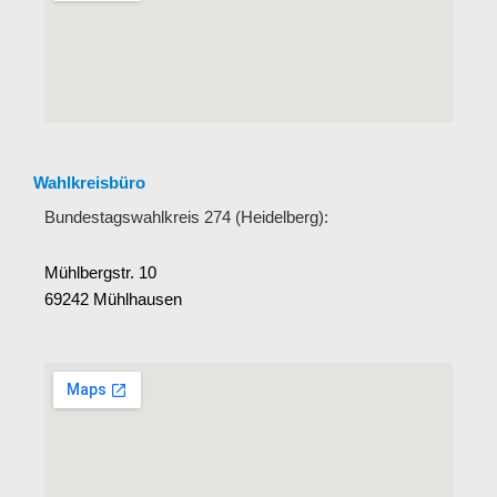
Wahlkreisbüro
Bundestagswahlkreis 274 (Heidelberg):
Mühlbergstr. 10
69242 Mühlhausen