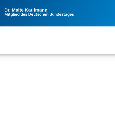
Dr. Malte Kaufmann
Mitglied des Deutschen Bundestages