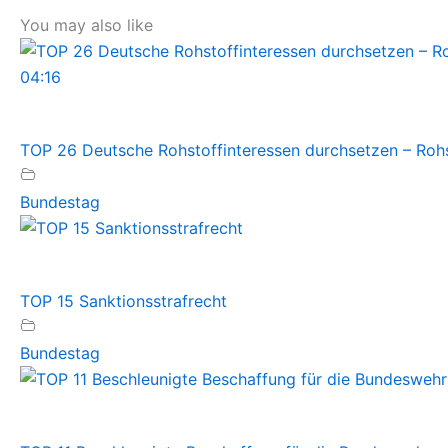
You may also like
04:16
TOP 26 Deutsche Rohstoffinteressen durchsetzen – Rohst
Bundestag
TOP 15 Sanktionsstrafrecht
Bundestag