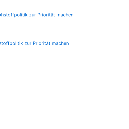
offpolitik zur Priorität machen