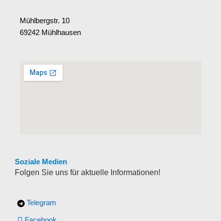
Mühlbergstr. 10
69242 Mühlhausen
Soziale Medien
Folgen Sie uns für aktuelle Informationen!
Telegram
Facebook