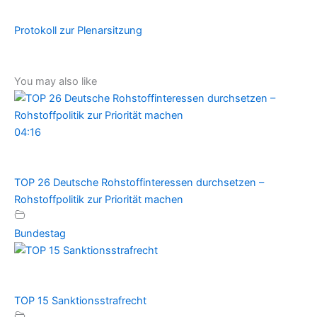
Protokoll zur Plenarsitzung
You may also like
04:16
TOP 26 Deutsche Rohstoffinteressen durchsetzen –
Rohstoffpolitik zur Priorität machen
Bundestag
TOP 15 Sanktionsstrafrecht