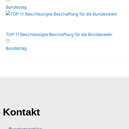
Bundestag
TOP 11 Beschleunigte Beschaffung für die Bundeswehr
Bundestag
Kontakt