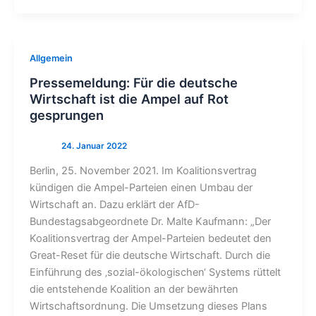
Allgemein
Pressemeldung: Für die deutsche
Wirtschaft ist die Ampel auf Rot
gesprungen
Berlin, 25. November 2021. Im Koalitionsvertrag
kündigen die Ampel-Parteien einen Umbau der
Wirtschaft an. Dazu erklärt der AfD-
Bundestagsabgeordnete Dr. Malte Kaufmann: „Der
Koalitionsvertrag der Ampel-Parteien bedeutet den
Great-Reset für die deutsche Wirtschaft. Durch die
Einführung des ‚sozial-ökologischen‘ Systems rüttelt
die entstehende Koalition an der bewährten
Wirtschaftsordnung. Die Umsetzung dieses Plans