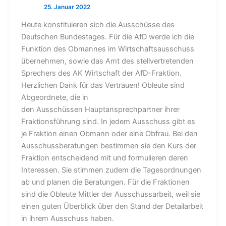
Heute konstituieren sich die Ausschüsse des
Deutschen Bundestages. Für die AfD werde ich die
Funktion des Obmannes im Wirtschaftsausschuss
übernehmen, sowie das Amt des stellvertretenden
Sprechers des AK Wirtschaft der AfD-Fraktion.
Herzlichen Dank für das Vertrauen! Obleute sind
Abgeordnete, die in
den Ausschüssen Hauptansprechpartner ihrer
Fraktionsführung sind. In jedem Ausschuss gibt es
je Fraktion einen Obmann oder eine Obfrau. Bei den
Ausschussberatungen bestimmen sie den Kurs der
Fraktion entscheidend mit und formulieren deren
Interessen. Sie stimmen zudem die Tagesordnungen
ab und planen die Beratungen. Für die Fraktionen
sind die Obleute Mittler der Ausschussarbeit, weil sie
einen guten Überblick über den Stand der Detailarbeit
in ihrem Ausschuss haben.