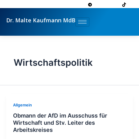
Zum
Inhalt
springen
Dr. Malte Kaufmann MdB
Wirtschaftspolitik
Allgemein
Obmann der AfD im Ausschuss für
Wirtschaft und Stv. Leiter des
Arbeitskreises