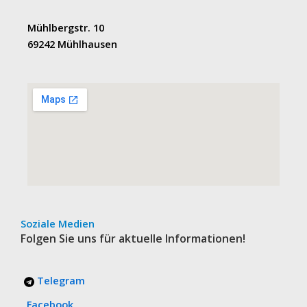
Mühlbergstr. 10
69242 Mühlhausen
Soziale Medien
Folgen Sie uns für aktuelle Informationen!
Telegram
Facebook