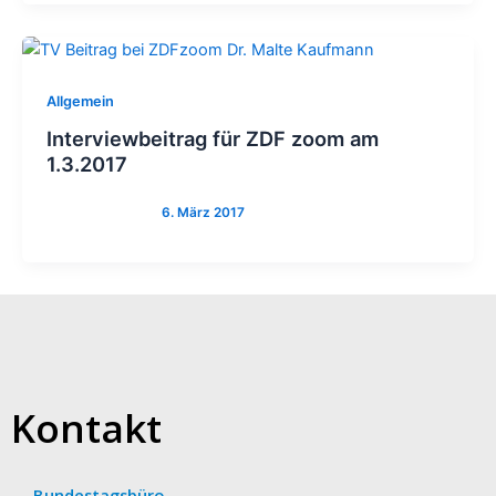
Allgemein
Interviewbeitrag für ZDF zoom am
1.3.2017
Kontakt
Bundestagsbüro