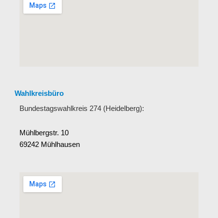
Wahlkreisbüro
Bundestagswahlkreis 274 (Heidelberg):
Mühlbergstr. 10
69242 Mühlhausen