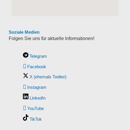
Soziale Medien
Folgen Sie uns für aktuelle Informationen!
Telegram
Facebook
X (ehemals Twitter)
Instagram
LinkedIn
YouTube
TikTok