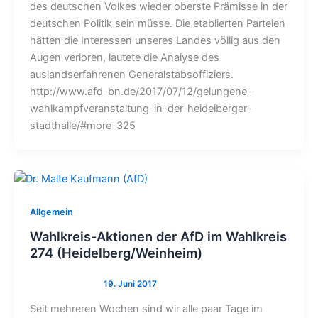
des deutschen Volkes wieder oberste Prämisse in der
deutschen Politik sein müsse. Die etablierten Parteien
hätten die Interessen unseres Landes völlig aus den
Augen verloren, lautete die Analyse des
auslandserfahrenen Generalstabsoffiziers.
http://www.afd-bn.de/2017/07/12/gelungene-
wahlkampfveranstaltung-in-der-heidelberger-
stadthalle/#more-325
Allgemein
Wahlkreis-Aktionen der AfD im Wahlkreis
274 (Heidelberg/Weinheim)
Seit mehreren Wochen sind wir alle paar Tage im