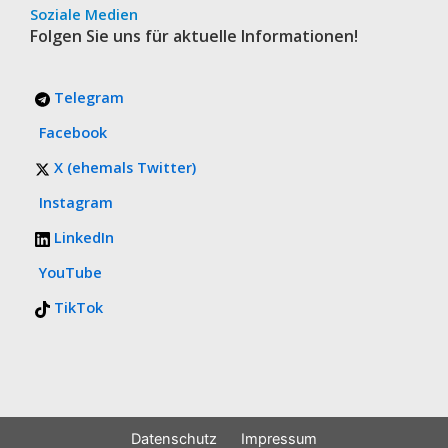
Soziale Medien
Folgen Sie uns für aktuelle Informationen!
Telegram
Facebook
X (ehemals Twitter)
Instagram
LinkedIn
YouTube
TikTok
Datenschutz
Impressum