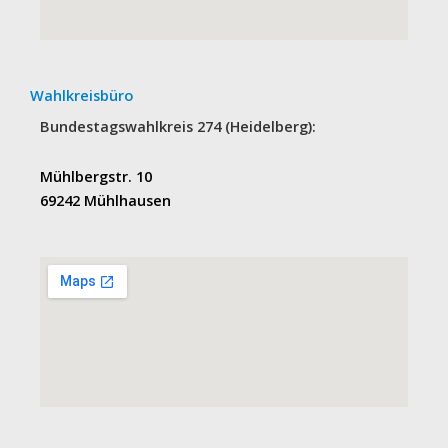
Wahlkreisbüro
Bundestagswahlkreis 274 (Heidelberg):
Mühlbergstr. 10
69242 Mühlhausen