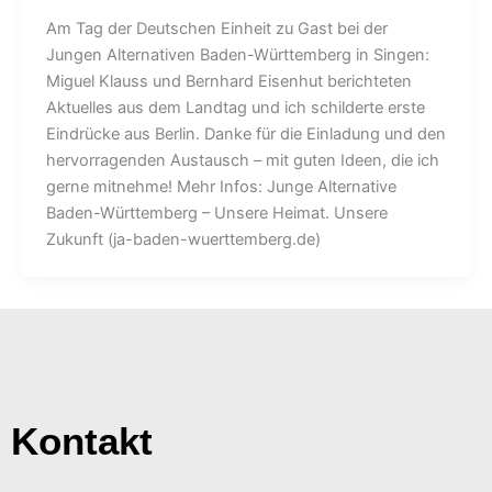
Am Tag der Deutschen Einheit zu Gast bei der
Jungen Alternativen Baden-Württemberg in Singen:
Miguel Klauss und Bernhard Eisenhut berichteten
Aktuelles aus dem Landtag und ich schilderte erste
Eindrücke aus Berlin. Danke für die Einladung und den
hervorragenden Austausch – mit guten Ideen, die ich
gerne mitnehme! Mehr Infos: Junge Alternative
Baden-Württemberg – Unsere Heimat. Unsere
Zukunft (ja-baden-wuerttemberg.de)
Kontakt