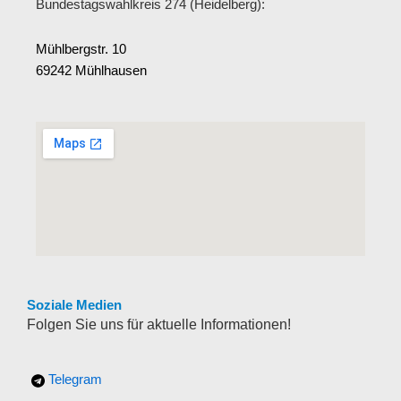
Bundestagswahlkreis 274 (Heidelberg):
Mühlbergstr. 10
69242 Mühlhausen
Soziale Medien
Folgen Sie uns für aktuelle Informationen!
Telegram