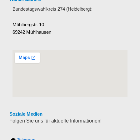
Bundestagswahlkreis 274 (Heidelberg):
Mühlbergstr. 10
69242 Mühlhausen
Soziale Medien
Folgen Sie uns für aktuelle Informationen!