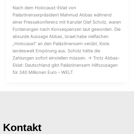
Nach dem Holocaust-Eklat von
Palästinenserpräsident Mahmud Abbas während
einer Pressekonferenz mit Kanzler Olaf Scholz, waren
Forderungen nach Konsequenzen laut geworden. Die
absurde Aussage Abbas, Israel habe vielfachen
„Holocaust“ an den Palästinensern verübt, löste
landesweit Empörung aus. Scholz hätte die
Zahlungen sofort einstellen müssen. → Trotz Abbas-
Eklat: Deutschland gibt Palästinensern Hilfszusagen
für 340 Millionen Euro – WELT
Kontakt