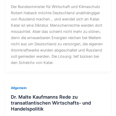
Der Bundesminister für Wirtschaft und Klimaschutz
Robert Habeck möchte Deutschland unabhängiger
von Russland machen… und wendet sich an Katar.
Katar ist eine Diktatur. Menschenrechte werden dort
missachtet. Aber das scheint nicht mehr zu stören,
denn die erneuerbaren Energien reichen bei Weitem
nicht aus um Deutschland zu versorgen, die eigenen
Atomkraftwerke wurden abgeschaltet und Russland
soll gemieden werden. Die Lösung: tief bücken bei
den Scheichs von Katar.
Allgemein
Dr. Malte Kaufmanns Rede zu
transatlantischen Wirtschafts- und
Handelspolitik