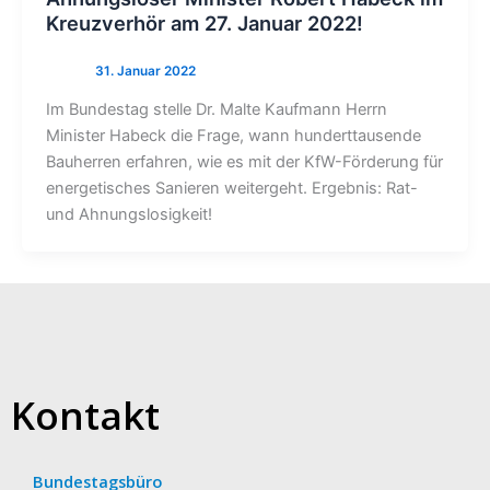
Kreuzverhör am 27. Januar 2022!
Im Bundestag stelle Dr. Malte Kaufmann Herrn
Minister Habeck die Frage, wann hunderttausende
Bauherren erfahren, wie es mit der KfW-Förderung für
energetisches Sanieren weitergeht. Ergebnis: Rat-
und Ahnungslosigkeit!
Kontakt
Bundestagsbüro