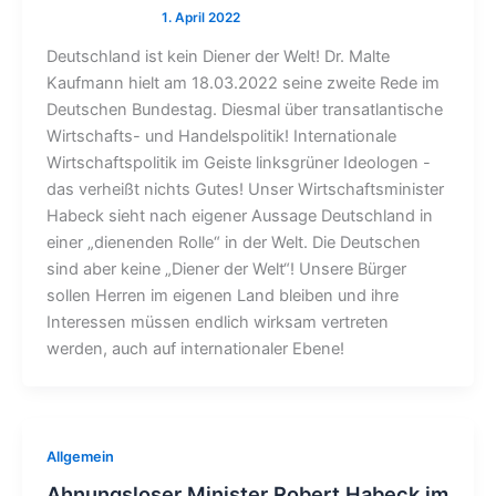
Deutschland ist kein Diener der Welt! Dr. Malte
Kaufmann hielt am 18.03.2022 seine zweite Rede im
Deutschen Bundestag. Diesmal über transatlantische
Wirtschafts- und Handelspolitik! Internationale
Wirtschaftspolitik im Geiste linksgrüner Ideologen -
das verheißt nichts Gutes! Unser Wirtschaftsminister
Habeck sieht nach eigener Aussage Deutschland in
einer „dienenden Rolle“ in der Welt. Die Deutschen
sind aber keine „Diener der Welt“! Unsere Bürger
sollen Herren im eigenen Land bleiben und ihre
Interessen müssen endlich wirksam vertreten
werden, auch auf internationaler Ebene!
Allgemein
Ahnungsloser Minister Robert Habeck im