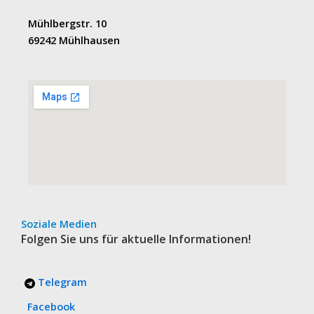
Mühlbergstr. 10
69242 Mühlhausen
Soziale Medien
Folgen Sie uns für aktuelle Informationen!
Telegram
Facebook