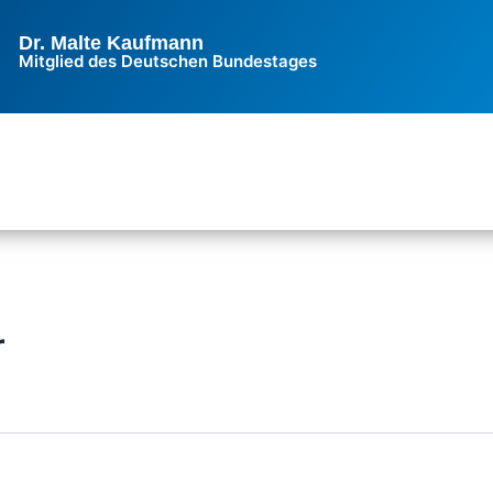
Dr. Malte Kaufmann
Mitglied des Deutschen Bundestages
r