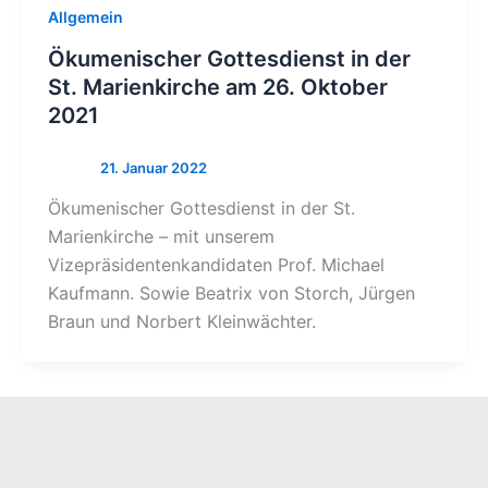
Allgemein
Ökumenischer Gottesdienst in der
St. Marienkirche am 26. Oktober
2021
Ökumenischer Gottesdienst in der St.
Marienkirche – mit unserem
Vizepräsidentenkandidaten Prof. Michael
Kaufmann. Sowie Beatrix von Storch, Jürgen
Braun und Norbert Kleinwächter.