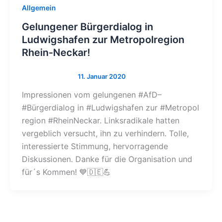
Allgemein
Gelungener Bürgerdialog in
Ludwigshafen zur Metropolregion
Rhein-Neckar!
Impressionen vom gelungenen #AfD–
#Bürgerdialog in #Ludwigshafen zur #Metropol
region #RheinNeckar. Linksradikale hatten
vergeblich versucht, ihn zu verhindern. Tolle,
interessierte Stimmung, hervorragende
Diskussionen. Danke für die Organisation und
für´s Kommen! 💙🇩🇪💪