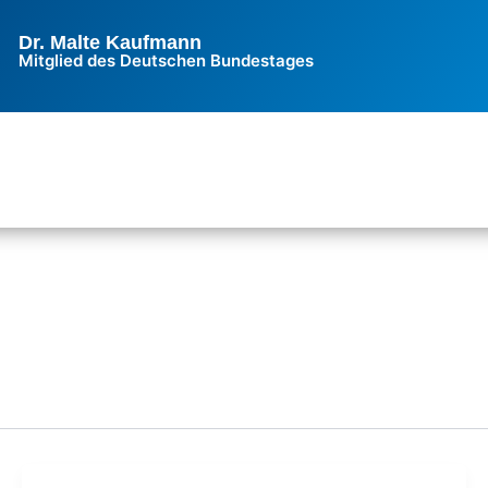
Dr. Malte Kaufmann
Mitglied des Deutschen Bundestages