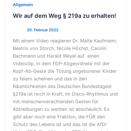
Allgemein
Wir auf dem Weg § 219a zu erhalten!
Mit einem Video reagieren Dr. Malte Kaufmann,
Beatrix von Storch, Nicole Höchst, Carolin
Bachmann und Harald Weyel auf einen
Videoclip, in dem FDP-Abgeordnete mit der
Kopf-Ab-Geste die Tötung ungeborener Kinder
zu feiern scheinen und das in den
Räumlichkeiten des Deutschen Bundestages!
§219a ist noch in Kraft. Im Disco-Rhythmus und
mit menschenverachtenden Gesten für
Abtreibungen zu werben ist abscheulich. Es
gibt aber noch eine Fraktion, die FÜR den
Schutz des Lebens ist und das ist die AfD!