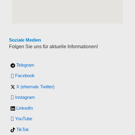
Soziale Medien
Folgen Sie uns für aktuelle Informationen!
Telegram
Facebook
X (ehemals Twitter)
Instagram
LinkedIn
YouTube
TikTok