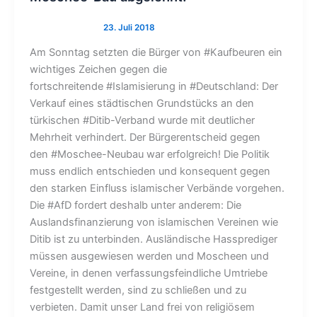
Am Sonntag setzten die Bürger von #Kaufbeuren ein
wichtiges Zeichen gegen die
fortschreitende #Islamisierung in #Deutschland: Der
Verkauf eines städtischen Grundstücks an den
türkischen #Ditib-Verband wurde mit deutlicher
Mehrheit verhindert. Der Bürgerentscheid gegen
den #Moschee-Neubau war erfolgreich! Die Politik
muss endlich entschieden und konsequent gegen
den starken Einfluss islamischer Verbände vorgehen.
Die #AfD fordert deshalb unter anderem: Die
Auslandsfinanzierung von islamischen Vereinen wie
Ditib ist zu unterbinden. Ausländische Hassprediger
müssen ausgewiesen werden und Moscheen und
Vereine, in denen verfassungsfeindliche Umtriebe
festgestellt werden, sind zu schließen und zu
verbieten. Damit unser Land frei von religiösem