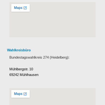
Wahlkreisbüro
Bundestagswahlkreis 274 (Heidelberg):
Mühlbergstr. 10
69242 Mühlhausen