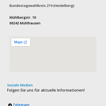
Bundestagswahlkreis 274 (Heidelberg):
Mühlbergstr. 10
69242 Mühlhausen
Soziale Medien
Folgen Sie uns für aktuelle Informationen!
Telegram