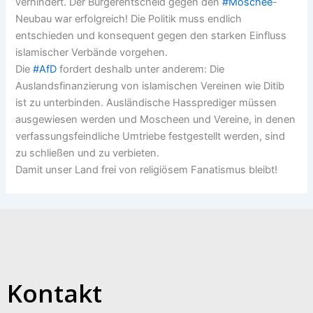
verhindert. Der Bürgerentscheid gegen den
#
Moschee
-
Neubau war erfolgreich! Die Politik muss endlich
entschieden und konsequent gegen den starken Einfluss
islamischer Verbände vorgehen.
Die
#
AfD
fordert deshalb unter anderem: Die
Auslandsfinanzierung von islamischen Vereinen wie Ditib
ist zu unterbinden. Ausländische Hassprediger müssen
ausgewiesen werden und Moscheen und Vereine, in denen
verfassungsfeindliche Umtriebe festgestellt werden, sind
zu schließen und zu verbieten.
Damit unser Land frei von religiösem Fanatismus bleibt!
Kontakt