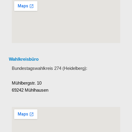
Wahlkreisbüro
Bundestagswahlkreis 274 (Heidelberg):
Mühlbergstr. 10
69242 Mühlhausen