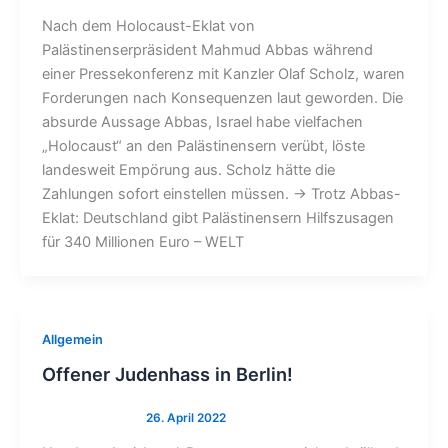
Nach dem Holocaust-Eklat von
Palästinenserpräsident Mahmud Abbas während
einer Pressekonferenz mit Kanzler Olaf Scholz, waren
Forderungen nach Konsequenzen laut geworden. Die
absurde Aussage Abbas, Israel habe vielfachen
„Holocaust“ an den Palästinensern verübt, löste
landesweit Empörung aus. Scholz hätte die
Zahlungen sofort einstellen müssen. → Trotz Abbas-
Eklat: Deutschland gibt Palästinensern Hilfszusagen
für 340 Millionen Euro – WELT
Allgemein
Offener Judenhass in Berlin!