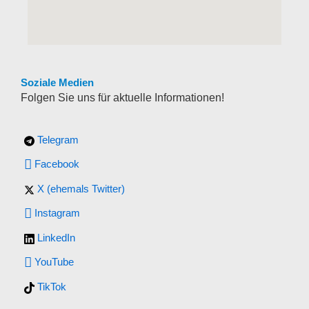
Soziale Medien
Folgen Sie uns für aktuelle Informationen!
Telegram
Facebook
X (ehemals Twitter)
Instagram
LinkedIn
YouTube
TikTok