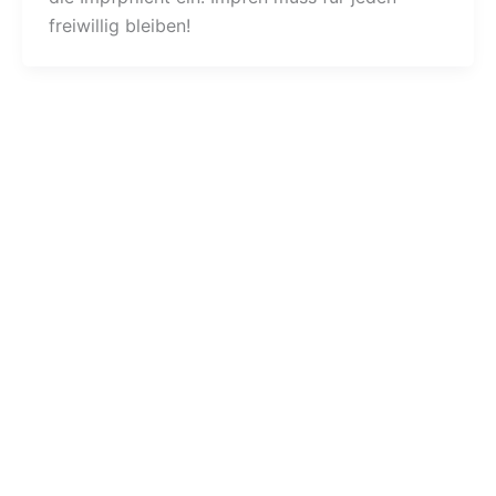
freiwillig bleiben!