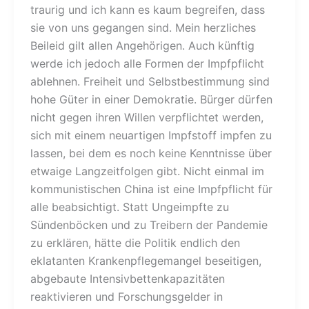
traurig und ich kann es kaum begreifen, dass
sie von uns gegangen sind. Mein herzliches
Beileid gilt allen Angehörigen. Auch künftig
werde ich jedoch alle Formen der Impfpflicht
ablehnen. Freiheit und Selbstbestimmung sind
hohe Güter in einer Demokratie. Bürger dürfen
nicht gegen ihren Willen verpflichtet werden,
sich mit einem neuartigen Impfstoff impfen zu
lassen, bei dem es noch keine Kenntnisse über
etwaige Langzeitfolgen gibt. Nicht einmal im
kommunistischen China ist eine Impfpflicht für
alle beabsichtigt. Statt Ungeimpfte zu
Sündenböcken und zu Treibern der Pandemie
zu erklären, hätte die Politik endlich den
eklatanten Krankenpflegemangel beseitigen,
abgebaute Intensivbettenkapazitäten
reaktivieren und Forschungsgelder in