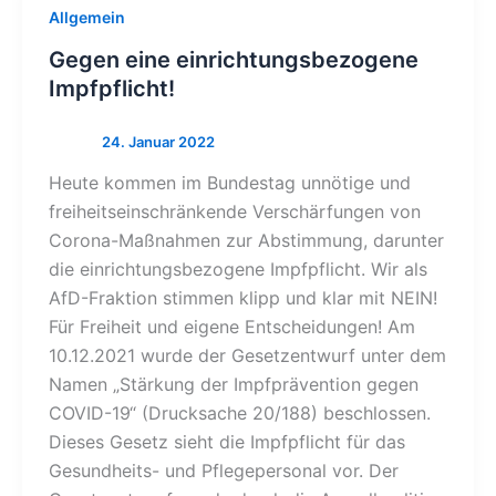
Allgemein
Gegen eine einrichtungsbezogene
Impfpflicht!
Heute kommen im Bundestag unnötige und
freiheitseinschränkende Verschärfungen von
Corona-Maßnahmen zur Abstimmung, darunter
die einrichtungsbezogene Impfpflicht. Wir als
AfD-Fraktion stimmen klipp und klar mit NEIN!
Für Freiheit und eigene Entscheidungen! Am
10.12.2021 wurde der Gesetzentwurf unter dem
Namen „Stärkung der Impfprävention gegen
COVID-19“ (Drucksache 20/188) beschlossen.
Dieses Gesetz sieht die Impfpflicht für das
Gesundheits- und Pflegepersonal vor. Der