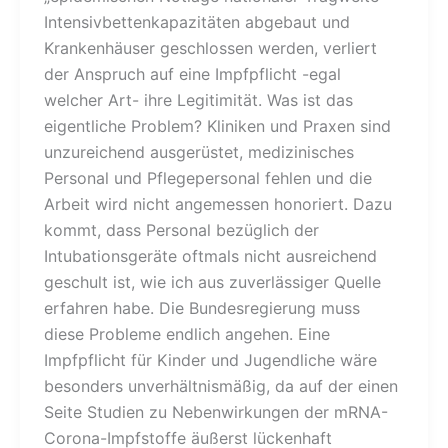
Intensivbettenkapazitäten abgebaut und
Krankenhäuser geschlossen werden, verliert
der Anspruch auf eine Impfpflicht -egal
welcher Art- ihre Legitimität. Was ist das
eigentliche Problem? Kliniken und Praxen sind
unzureichend ausgerüstet, medizinisches
Personal und Pflegepersonal fehlen und die
Arbeit wird nicht angemessen honoriert. Dazu
kommt, dass Personal bezüglich der
Intubationsgeräte oftmals nicht ausreichend
geschult ist, wie ich aus zuverlässiger Quelle
erfahren habe. Die Bundesregierung muss
diese Probleme endlich angehen. Eine
Impfpflicht für Kinder und Jugendliche wäre
besonders unverhältnismäßig, da auf der einen
Seite Studien zu Nebenwirkungen der mRNA-
Corona-Impfstoffe äußerst lückenhaft