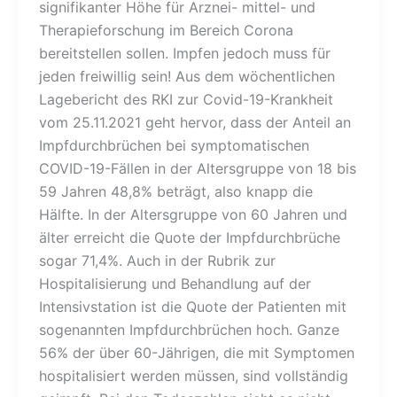
signifikanter Höhe für Arznei- mittel- und
Therapieforschung im Bereich Corona
bereitstellen sollen. Impfen jedoch muss für
jeden freiwillig sein! Aus dem wöchentlichen
Lagebericht des RKI zur Covid-19-Krankheit
vom 25.11.2021 geht hervor, dass der Anteil an
Impfdurchbrüchen bei symptomatischen
COVID-19-Fällen in der Altersgruppe von 18 bis
59 Jahren 48,8% beträgt, also knapp die
Hälfte. In der Altersgruppe von 60 Jahren und
älter erreicht die Quote der Impfdurchbrüche
sogar 71,4%. Auch in der Rubrik zur
Hospitalisierung und Behandlung auf der
Intensivstation ist die Quote der Patienten mit
sogenannten Impfdurchbrüchen hoch. Ganze
56% der über 60-Jährigen, die mit Symptomen
hospitalisiert werden müssen, sind vollständig