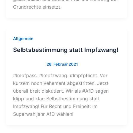
Grundrechte einsetzt.
Allgemein
Selbtsbestimmung statt Impfzwang!
#Impfpass. #Impfzwang. #Impfpflicht. Vor
kurzem noch vehement abgestritten. Jetzt
überall breit diskutiert. Wir als #AfD sagen
klipp und klar: Selbstbestimmung statt
Impfzwang! Für Recht und Freiheit: Im
Superwahljahr AfD wählen!