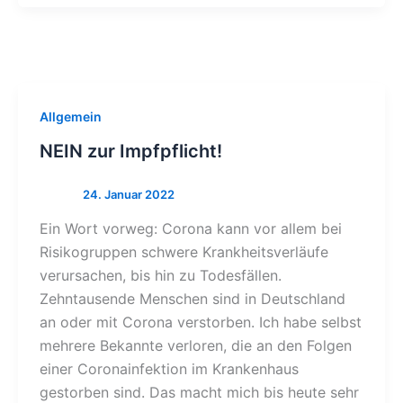
Allgemein
NEIN zur Impfpflicht!
Ein Wort vorweg: Corona kann vor allem bei
Risikogruppen schwere Krankheitsverläufe
verursachen, bis hin zu Todesfällen.
Zehntausende Menschen sind in Deutschland
an oder mit Corona verstorben. Ich habe selbst
mehrere Bekannte verloren, die an den Folgen
einer Coronainfektion im Krankenhaus
gestorben sind. Das macht mich bis heute sehr