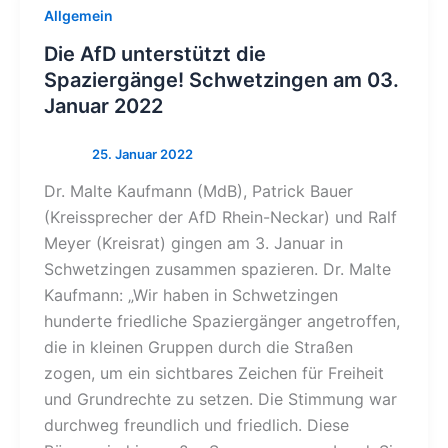
Allgemein
Die AfD unterstützt die
Spaziergänge! Schwetzingen am 03.
Januar 2022
Dr. Malte Kaufmann (MdB), Patrick Bauer
(Kreissprecher der AfD Rhein-Neckar) und Ralf
Meyer (Kreisrat) gingen am 3. Januar in
Schwetzingen zusammen spazieren. Dr. Malte
Kaufmann: „Wir haben in Schwetzingen
hunderte friedliche Spaziergänger angetroffen,
die in kleinen Gruppen durch die Straßen
zogen, um ein sichtbares Zeichen für Freiheit
und Grundrechte zu setzen. Die Stimmung war
durchweg freundlich und friedlich. Diese