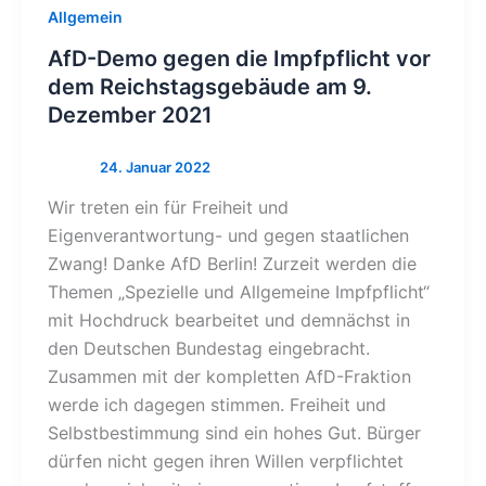
Allgemein
AfD-Demo gegen die Impfpflicht vor
dem Reichstagsgebäude am 9.
Dezember 2021
Wir treten ein für Freiheit und
Eigenverantwortung- und gegen staatlichen
Zwang! Danke AfD Berlin! Zurzeit werden die
Themen „Spezielle und Allgemeine Impfpflicht“
mit Hochdruck bearbeitet und demnächst in
den Deutschen Bundestag eingebracht.
Zusammen mit der kompletten AfD-Fraktion
werde ich dagegen stimmen. Freiheit und
Selbstbestimmung sind ein hohes Gut. Bürger
dürfen nicht gegen ihren Willen verpflichtet