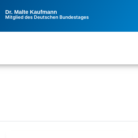
Dr. Malte Kaufmann
Mitglied des Deutschen Bundestages