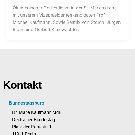
Ökumenischer Gottesdienst in der St. Marienkirche –
mit unserem Vizepräsidentenkandidaten Prof.
Michael Kaufmann. Sowie Beatrix von Storch, Jürgen
Braun und Norbert Kleinwächter.
Kontakt
Bundestagsbüro
Dr. Malte Kaufmann MdB
Deutscher Bundestag
Platz der Republik 1
11011 Berlin