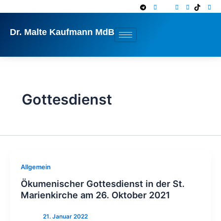
Zum
Inhalt
springen
Dr. Malte Kaufmann MdB
Gottesdienst
Allgemein
Ökumenischer Gottesdienst in der St.
Marienkirche am 26. Oktober 2021