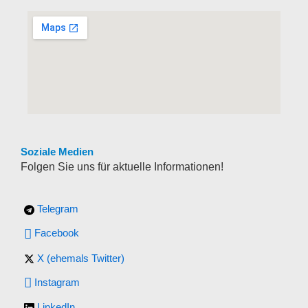
Soziale Medien
Folgen Sie uns für aktuelle Informationen!
Telegram
Facebook
X (ehemals Twitter)
Instagram
LinkedIn