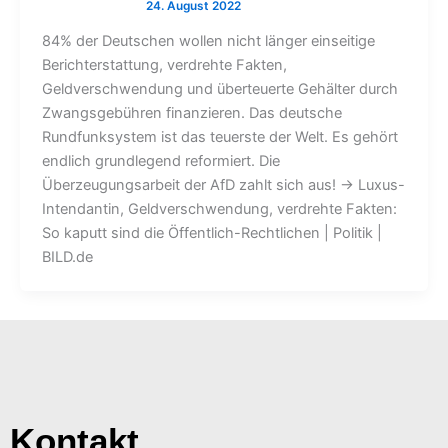
84% der Deutschen wollen nicht länger einseitige
Berichterstattung, verdrehte Fakten,
Geldverschwendung und überteuerte Gehälter durch
Zwangsgebühren finanzieren. Das deutsche
Rundfunksystem ist das teuerste der Welt. Es gehört
endlich grundlegend reformiert. Die
Überzeugungsarbeit der AfD zahlt sich aus! → Luxus-
Intendantin, Geldverschwendung, verdrehte Fakten:
So kaputt sind die Öffentlich-Rechtlichen | Politik |
BILD.de
Kontakt