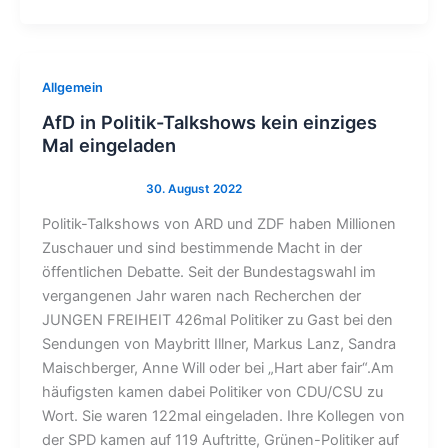
Allgemein
AfD in Politik-Talkshows kein einziges
Mal eingeladen
Politik-Talkshows von ARD und ZDF haben Millionen
Zuschauer und sind bestimmende Macht in der
öffentlichen Debatte. Seit der Bundestagswahl im
vergangenen Jahr waren nach Recherchen der
JUNGEN FREIHEIT 426mal Politiker zu Gast bei den
Sendungen von Maybritt Illner, Markus Lanz, Sandra
Maischberger, Anne Will oder bei „Hart aber fair“.Am
häufigsten kamen dabei Politiker von CDU/CSU zu
Wort. Sie waren 122mal eingeladen. Ihre Kollegen von
der SPD kamen auf 119 Auftritte, Grünen-Politiker auf