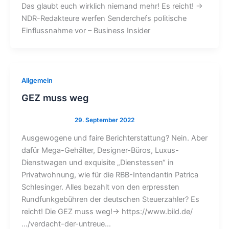
Das glaubt euch wirklich niemand mehr! Es reicht! →
NDR-Redakteure werfen Senderchefs politische
Einflussnahme vor – Business Insider
Allgemein
GEZ muss weg
Ausgewogene und faire Berichterstattung? Nein. Aber
dafür Mega-Gehälter, Designer-Büros, Luxus-
Dienstwagen und exquisite „Dienstessen“ in
Privatwohnung, wie für die RBB-Intendantin Patrica
Schlesinger. Alles bezahlt von den erpressten
Rundfunkgebühren der deutschen Steuerzahler? Es
reicht! Die GEZ muss weg!→ https://www.bild.de/
…/verdacht-der-untreue…