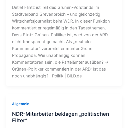
Detlef Flintz ist Teil des Grünen-Vorstands im
Stadtverband Grevenbroich – und gleichzeitig
Wirtschaftsjournalist beim WDR. In dieser Funktion
kommentiert er regelmäßig in den Tagesthemen.
Dass Flintz Grünen-Politiker ist, wird von der ARD
nicht transparent gemacht. Als „neutraler
Kommentator“ verbreitet er munter Grüne
Propaganda. Wie unabhängig können
Kommentatoren sein, die Parteiämter ausüben?!→
Grünen-Politiker kommentiert in der ARD: Ist das
noch unabhängig? | Politik | BILD.de
Allgemein
NDR-Mitarbeiter beklagen „politischen
Filter“