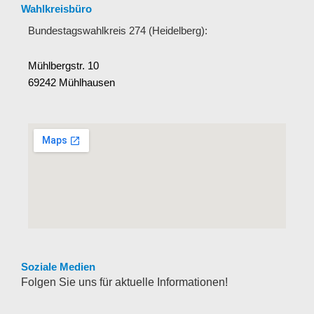
Wahlkreisbüro
Bundestagswahlkreis 274 (Heidelberg):
Mühlbergstr. 10
69242 Mühlhausen
Soziale Medien
Folgen Sie uns für aktuelle Informationen!