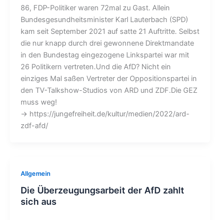
86, FDP-Politiker waren 72mal zu Gast. Allein
Bundesgesundheitsminister Karl Lauterbach (SPD)
kam seit September 2021 auf satte 21 Auftritte. Selbst
die nur knapp durch drei gewonnene Direktmandate
in den Bundestag eingezogene Linkspartei war mit
26 Politikern vertreten.Und die AfD? Nicht ein
einziges Mal saßen Vertreter der Oppositionspartei in
den TV-Talkshow-Studios von ARD und ZDF.Die GEZ
muss weg!
→ https://jungefreiheit.de/kultur/medien/2022/ard-
zdf-afd/
Allgemein
Die Überzeugungsarbeit der AfD zahlt
sich aus