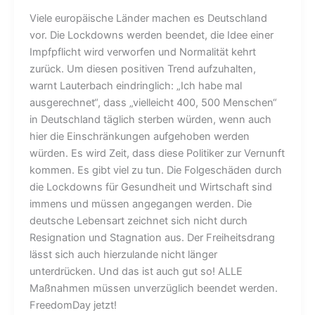
Viele europäische Länder machen es Deutschland
vor. Die Lockdowns werden beendet, die Idee einer
Impfpflicht wird verworfen und Normalität kehrt
zurück. Um diesen positiven Trend aufzuhalten,
warnt Lauterbach eindringlich: „Ich habe mal
ausgerechnet“, dass „vielleicht 400, 500 Menschen“
in Deutschland täglich sterben würden, wenn auch
hier die Einschränkungen aufgehoben werden
würden. Es wird Zeit, dass diese Politiker zur Vernunft
kommen. Es gibt viel zu tun. Die Folgeschäden durch
die Lockdowns für Gesundheit und Wirtschaft sind
immens und müssen angegangen werden. Die
deutsche Lebensart zeichnet sich nicht durch
Resignation und Stagnation aus. Der Freiheitsdrang
lässt sich auch hierzulande nicht länger
unterdrücken. Und das ist auch gut so! ALLE
Maßnahmen müssen unverzüglich beendet werden.
FreedomDay jetzt!