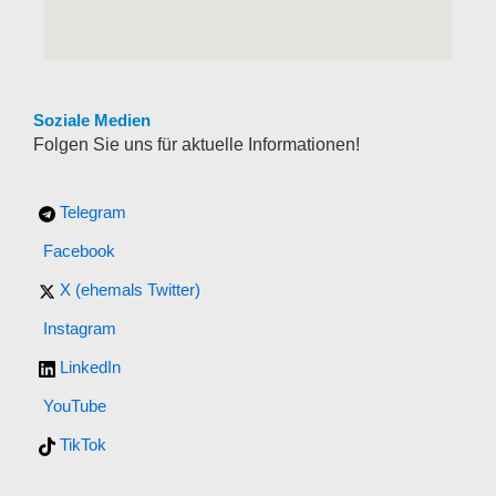
Soziale Medien
Folgen Sie uns für aktuelle Informationen!
Telegram
Facebook
X (ehemals Twitter)
Instagram
LinkedIn
YouTube
TikTok