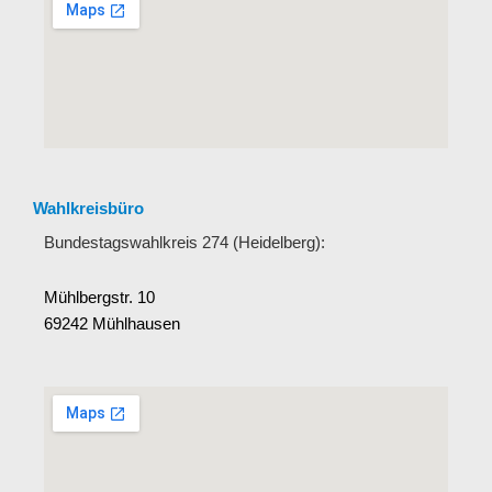
Wahlkreisbüro
Bundestagswahlkreis 274 (Heidelberg):
Mühlbergstr. 10
69242 Mühlhausen