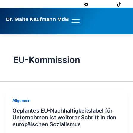
Zum
Inhalt
springen
Dr. Malte Kaufmann MdB
EU-Kommission
Allgemein
Geplantes EU-Nachhaltigkeitslabel für
Unternehmen ist weiterer Schritt in den
europäischen Sozialismus