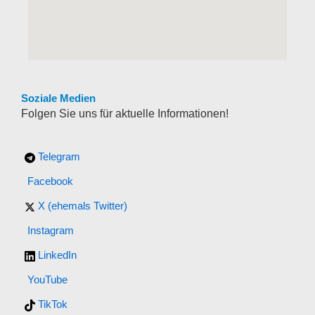
Soziale Medien
Folgen Sie uns für aktuelle Informationen!
Telegram
Facebook
X (ehemals Twitter)
Instagram
LinkedIn
YouTube
TikTok