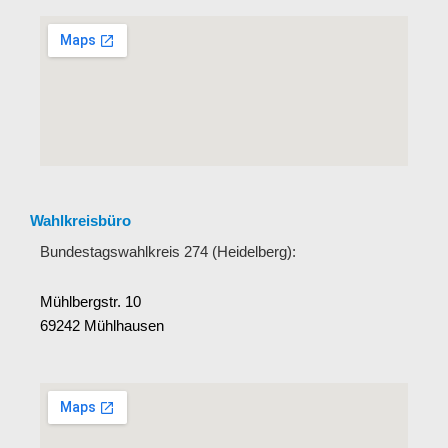
Wahlkreisbüro
Bundestagswahlkreis 274 (Heidelberg):
Mühlbergstr. 10
69242 Mühlhausen