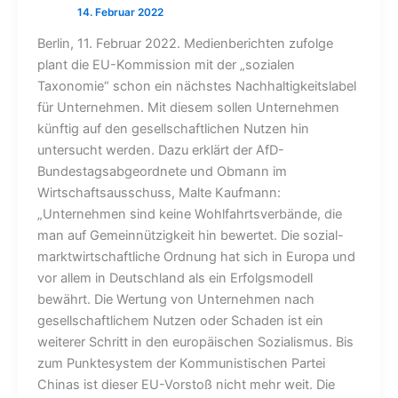
Berlin, 11. Februar 2022. Medienberichten zufolge
plant die EU-Kommission mit der „sozialen
Taxonomie“ schon ein nächstes Nachhaltigkeitslabel
für Unternehmen. Mit diesem sollen Unternehmen
künftig auf den gesellschaftlichen Nutzen hin
untersucht werden. Dazu erklärt der AfD-
Bundestagsabgeordnete und Obmann im
Wirtschaftsausschuss, Malte Kaufmann:
„Unternehmen sind keine Wohlfahrtsverbände, die
man auf Gemeinnützigkeit hin bewertet. Die sozial-
marktwirtschaftliche Ordnung hat sich in Europa und
vor allem in Deutschland als ein Erfolgsmodell
bewährt. Die Wertung von Unternehmen nach
gesellschaftlichem Nutzen oder Schaden ist ein
weiterer Schritt in den europäischen Sozialismus. Bis
zum Punktesystem der Kommunistischen Partei
Chinas ist dieser EU-Vorstoß nicht mehr weit. Die