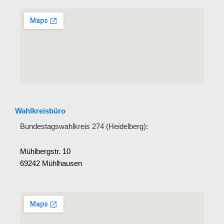
Wahlkreisbüro
Bundestagswahlkreis 274 (Heidelberg):
Mühlbergstr. 10
69242 Mühlhausen