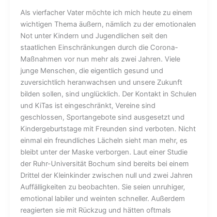
Als vierfacher Vater möchte ich mich heute zu einem
wichtigen Thema äußern, nämlich zu der emotionalen
Not unter Kindern und Jugendlichen seit den
staatlichen Einschränkungen durch die Corona-
Maßnahmen vor nun mehr als zwei Jahren. Viele
junge Menschen, die eigentlich gesund und
zuversichtlich heranwachsen und unsere Zukunft
bilden sollen, sind unglücklich. Der Kontakt in Schulen
und KiTas ist eingeschränkt, Vereine sind
geschlossen, Sportangebote sind ausgesetzt und
Kindergeburtstage mit Freunden sind verboten. Nicht
einmal ein freundliches Lächeln sieht man mehr, es
bleibt unter der Maske verborgen. Laut einer Studie
der Ruhr-Universität Bochum sind bereits bei einem
Drittel der Kleinkinder zwischen null und zwei Jahren
Auffälligkeiten zu beobachten. Sie seien unruhiger,
emotional labiler und weinten schneller. Außerdem
reagierten sie mit Rückzug und hätten oftmals