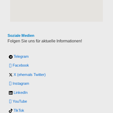
Soziale Medien
Folgen Sie uns für aktuelle Informationen!
Telegram
Facebook
X (ehemals Twitter)
Instagram
LinkedIn
YouTube
TikTok