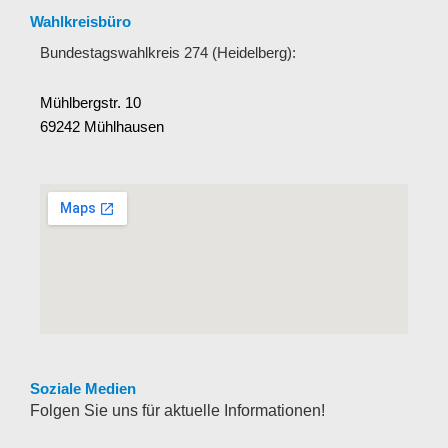
Wahlkreisbüro
Bundestagswahlkreis 274 (Heidelberg):
Mühlbergstr. 10
69242 Mühlhausen
Soziale Medien
Folgen Sie uns für aktuelle Informationen!