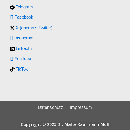
Telegram
Facebook
X (ehemals Twitter)
Instagram
LinkedIn
YouTube
TikTok
Datenschutz
Impressum
Copyright © 2025 Dr. Malte Kaufmann MdB