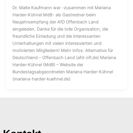
Dr. Malte Kaufmann war -zusammen mit Mariana
Harder-Kühnel MdB- als Gastredner beim
Neujahrsempfang der AfD Offenbach Land
eingeladen. Danke für die tolle Organisation, die
freundliche Einladung und die interessanten
Unterhaltungen mit vielen interessierten und
motivierten Mitgliedern! Mehr Infos: Alternative für
Deutschland – Offenbach Land (afd-ofl.de) Mariana
Harder-Kühnel (MdB) – Website der
Bundestagsabgeordneten Mariana Harder-Kühnel
(mariana-harder-kuehnel.de)