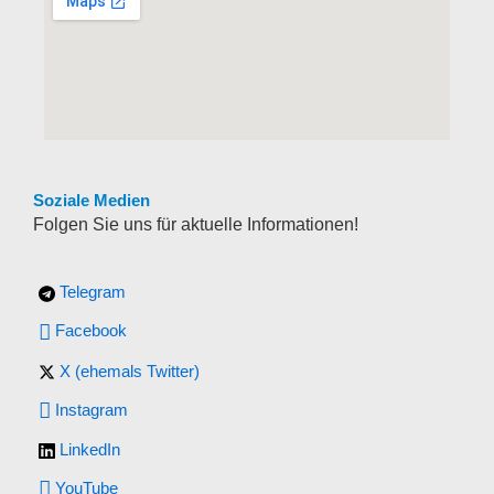
Soziale Medien
Folgen Sie uns für aktuelle Informationen!
Telegram
Facebook
X (ehemals Twitter)
Instagram
LinkedIn
YouTube