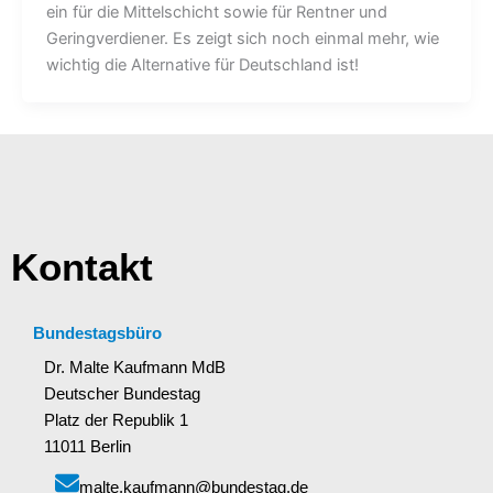
ein für die Mittelschicht sowie für Rentner und
Geringverdiener. Es zeigt sich noch einmal mehr, wie
wichtig die Alternative für Deutschland ist!
Kontakt
Bundestagsbüro
Dr. Malte Kaufmann MdB
Deutscher Bundestag
Platz der Republik 1
11011 Berlin
malte.kaufmann@bundestag.de